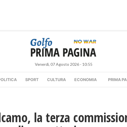
Venerdì, 07 Agosto 2026 - 10:55
POLITICA
SPORT
CULTURA
ECONOMIA
PRIMA PA
camo, la terza commission