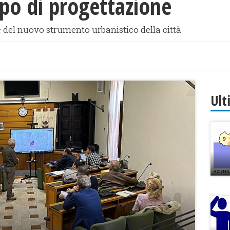
ppo di progettazione
 del nuovo strumento urbanistico della città
Ult