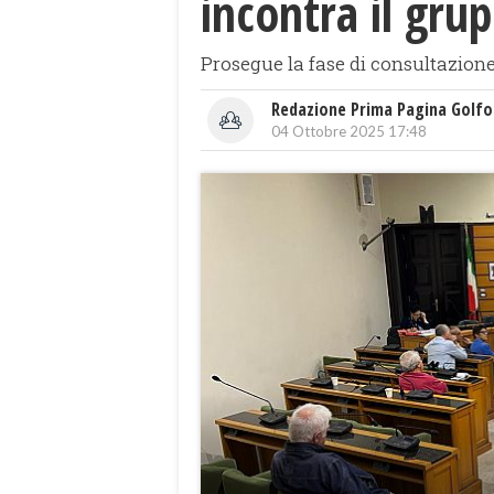
incontra il gru
Prosegue la fase di consultazione
Redazione Prima Pagina Golfo
04 Ottobre 2025 17:48