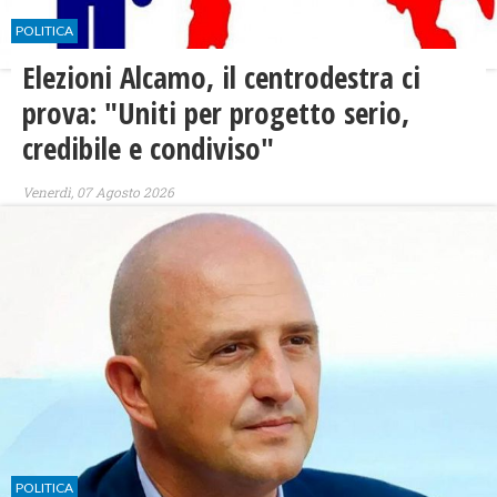
POLITICA
Elezioni Alcamo, il centrodestra ci
prova: "Uniti per progetto serio,
credibile e condiviso"
Venerdì, 07 Agosto 2026
POLITICA