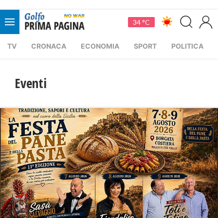
34 °C
TV
CRONACA
ECONOMIA
SPORT
POLITICA
Eventi