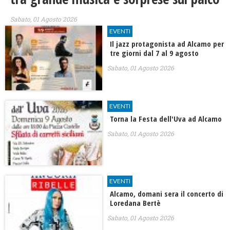
Sabato, 01 Agosto 2026
EVENTI
Il jazz protagonista ad Alcamo per
tre giorni dal 7 al 9 agosto
Sabato, 01 Agosto 2026
EVENTI
Torna la Festa dell'Uva ad Alcamo
Sabato, 01 Agosto 2026
EVENTI
Alcamo, domani sera il concerto di
Loredana Bertè
Sabato, 01 Agosto 2026