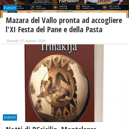
EVENTI
Mazara del Vallo pronta ad accogliere
l'XI Festa del Pane e della Pasta
Venerdì, 07 Agosto 2026
EVENTI