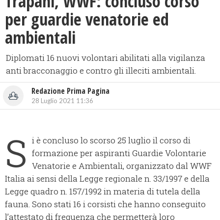
Trapani, WWF: concluso corso
per guardie venatorie ed
ambientali
Diplomati 16 nuovi volontari abilitati alla vigilanza
anti bracconaggio e contro gli illeciti ambientali.
Redazione Prima Pagina
28 Luglio 2021 11:36
S
i è concluso lo scorso 25 luglio il corso di
formazione per aspiranti Guardie Volontarie
Venatorie e Ambientali, organizzato dal WWF
Italia ai sensi della Legge regionale n. 33/1997 e della
Legge quadro n. 157/1992 in materia di tutela della
fauna. Sono stati 16 i corsisti che hanno conseguito
l’attestato di frequenza che permetterà loro