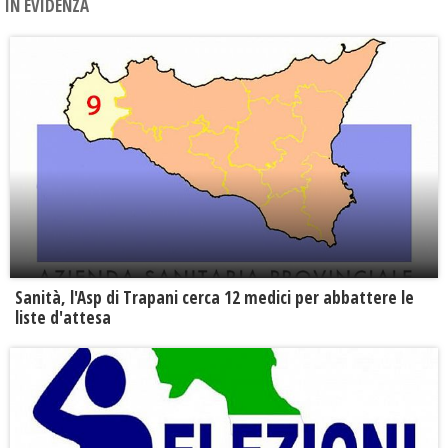
IN EVIDENZA
Sanità, l'Asp di Trapani cerca 12 medici per abbattere le
liste d'attesa