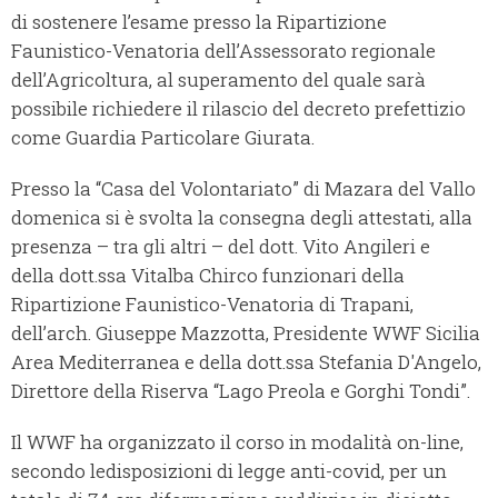
di sostenere l’esame presso la Ripartizione
Faunistico-Venatoria dell’Assessorato regionale
dell’Agricoltura, al superamento del quale sarà
possibile richiedere il rilascio del decreto prefettizio
come Guardia Particolare Giurata.
Presso la “Casa del Volontariato” di Mazara del Vallo
domenica si è svolta la consegna degli attestati, alla
presenza – tra gli altri – del dott. Vito Angileri e
della dott.ssa Vitalba Chirco funzionari della
Ripartizione Faunistico-Venatoria di Trapani,
dell’arch. Giuseppe Mazzotta, Presidente WWF Sicilia
Area Mediterranea e della dott.ssa Stefania D'Angelo,
Direttore della Riserva “Lago Preola e Gorghi Tondi”.
Il WWF ha organizzato il corso in modalità on-line,
secondo ledisposizioni di legge anti-covid, per un