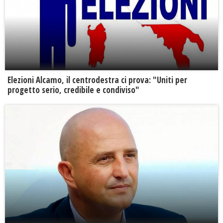
Elezioni Alcamo, il centrodestra ci prova: "Uniti per
progetto serio, credibile e condiviso"