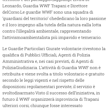
Leonardo, Guardia WWF Trapani e Direttore
delCorso.Le guardie WWF sono una squadra di
‘guardiani del territorio’ chededicano la loro passione
e il loro impegno alla tutela della natura ealla lotta
contro l’illegalità ambientale, rappresentando
l’attivismoambientalista più impavido e temerario.
Le Guardie Particolari Giurate volontarie rivestono la
qualifica di Pubblici Ufficiali, Agenti di Polizia
Amministrativa e, nei casi previsti, di Agenti di
PoliziaGiudiziaria. L’attività di Guardia WWF non è
retribuita e viene svolta a titolo volontario e gratuito
secondo le leggi vigenti e nel rispetto delle
disposizioni regolamentari previste; il servizio è
svoltodisarmato.Visto il successo dell’iniziativa, in
futuro il WWF organizzerà inprovincia di Trapani
ulteriori corsi; chiunque fosse interessato