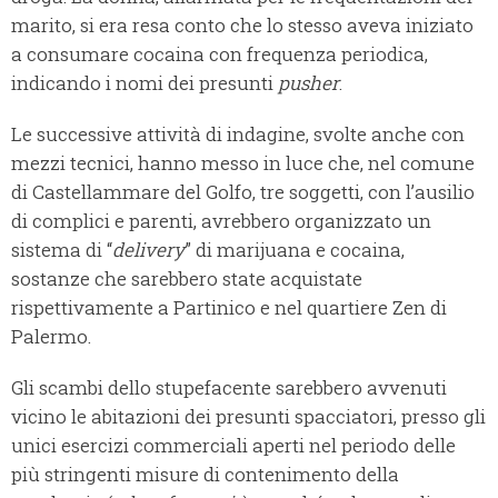
marito, si era resa conto che lo stesso aveva iniziato
a consumare cocaina con frequenza periodica,
indicando i nomi dei presunti
pusher
.
Le successive attività di indagine, svolte anche con
mezzi tecnici, hanno messo in luce che, nel comune
di Castellammare del Golfo, tre soggetti, con l’ausilio
di complici e parenti, avrebbero organizzato un
sistema di “
delivery
” di marijuana e cocaina,
sostanze che sarebbero state acquistate
rispettivamente a Partinico e nel quartiere Zen di
Palermo.
Gli scambi dello stupefacente sarebbero avvenuti
vicino le abitazioni dei presunti spacciatori, presso gli
unici esercizi commerciali aperti nel periodo delle
più stringenti misure di contenimento della