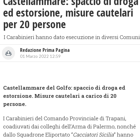
Castellammare: spaccio di droga
ed estorsione, misure cautelari
per 20 persone
I Carabinieri hanno dato esecuzione in diversi Comuni
Redazione Prima Pagina
01 Marzo 2022 12:59
Castellammare del Golfo: spaccio di droga ed
estorsione. Misure cautelari a carico di 20
persone.
I Carabinieri del Comando Provinciale di Trapani,
coadiuvati dai colleghi dell’Arma di Palermo, nonché
dallo Squadrone Eliportato “
Cacciatori Sicilia
” hanno