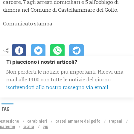
carcere, 7 agli arresti domiciliari e 5 all’obbligo di
dimora nel Comune di Castellammare del Golfo.
Comunicato stampa
Ti piacciono i nostri articoli?
Non perderti le notizie più importanti. Ricevi una
mail alle 19.00 con tutte le notizie del giorno
iscrivendoti alla nostra rassegna via email.
TAG
estorsione
carabinieri
castellammare del golfo
trapani
palermo
sicilia
gip