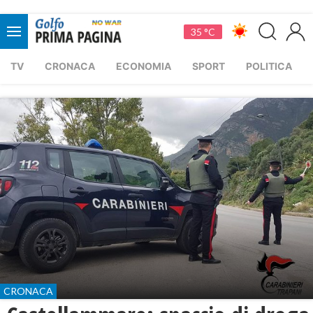
35 °C
TV
CRONACA
ECONOMIA
SPORT
POLITICA
CRONACA