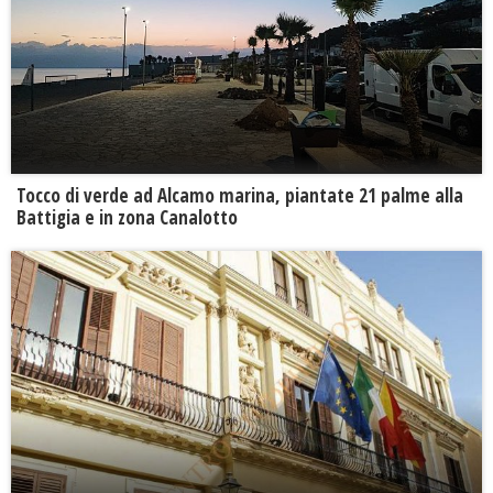
Tocco di verde ad Alcamo marina, piantate 21 palme alla
Battigia e in zona Canalotto