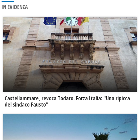
IN EVIDENZA
Castellammare, revoca Todaro. Forza Italia: "Una ripicca
del sindaco Fausto"