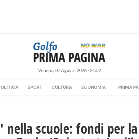
Venerdì, 07 Agosto 2026 - 21:32
POLITICA
SPORT
CULTURA
ECONOMIA
PRIMA PA
" nella scuole: fondi per l