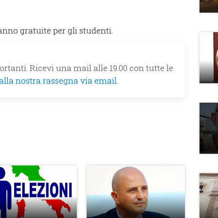
ranno gratuite per gli studenti.
rtanti. Ricevi una mail alle 19.00 con tutte le
 alla nostra rassegna via email.