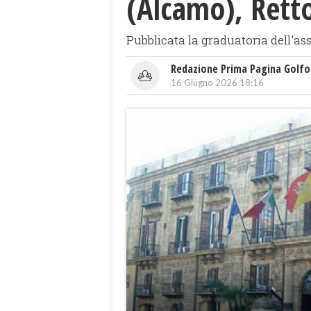
(Alcamo), Rettor
Pubblicata la graduatoria dell'ass
Redazione Prima Pagina Golfo
16 Giugno 2026 18:16