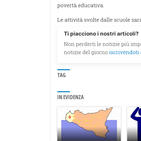
povertà educativa.
Le attività svolte dalle scuole sa
Ti piacciono i nostri articoli?
Non perderti le notizie più impo
notizie del giorno
iscrivendoti
TAG
IN EVIDENZA