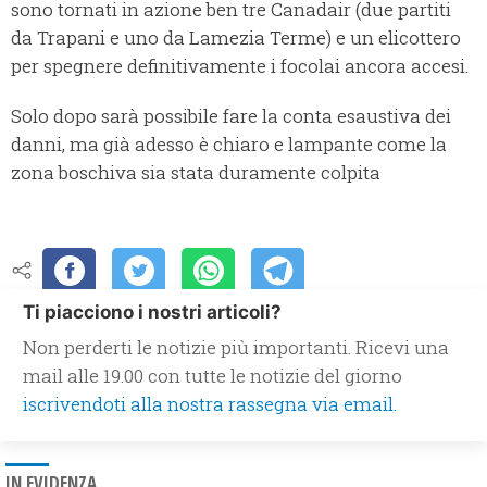
sono tornati in azione ben tre Canadair (due partiti
da Trapani e uno da Lamezia Terme) e un elicottero
per spegnere definitivamente i focolai ancora accesi.
Solo dopo sarà possibile fare la conta esaustiva dei
danni, ma già adesso è chiaro e lampante come la
zona boschiva sia stata duramente colpita
Ti piacciono i nostri articoli?
Non perderti le notizie più importanti. Ricevi una
mail alle 19.00 con tutte le notizie del giorno
iscrivendoti alla nostra rassegna via email.
IN EVIDENZA