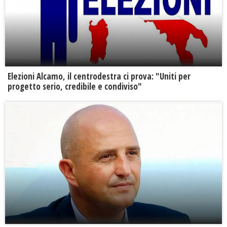
Elezioni Alcamo, il centrodestra ci prova: "Uniti per
progetto serio, credibile e condiviso"