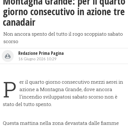
Montagna Grande: per il quarto
giorno consecutivo in azione tre
canadair
Non ancora spento del tutto il rogo scoppiato sabato
scorso
Redazione Prima Pagina
16 Giugno 2026 10:29
P
er il quarto giorno consecutivo mezzi aerei in
azione a Montagna Grande, dove ancora
l'incendio sviluppatosi sabato scorso non è
stato del tutto spento.
Questa mattina nella zona devastata dalle fiamme