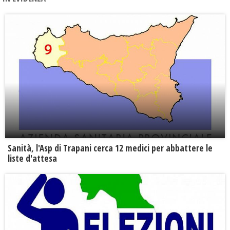
Sanità, l'Asp di Trapani cerca 12 medici per abbattere le
liste d'attesa