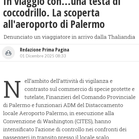
In viaggio con...una testa di
coccodrillo. La scoperta
all'aeroporto di Palermo
Denunciato un viaggiatore in arrivo dalla Thaliandia
Redazione Prima Pagina
01 Dicembre 2025 08:33
N
ell’ambito dell’attività di vigilanza e
contrasto sul commercio di specie protette e
tutelate, Finanzieri del Comando Provinciale
di Palermo e funzionari ADM del Distaccamento
locale Aeroporto Palermo, in esecuzione alla
Convenzione di Washington (CITES), hanno
intensificato l’azione di controllo nei confronti dei
passeggeri in transito presso il locale scalo