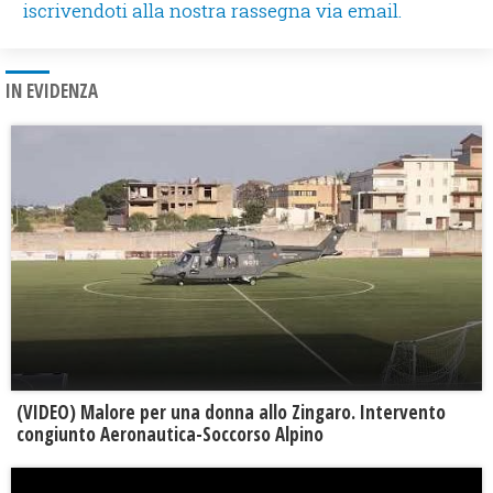
iscrivendoti alla nostra rassegna via email.
IN EVIDENZA
(VIDEO) Malore per una donna allo Zingaro. Intervento
congiunto Aeronautica-Soccorso Alpino