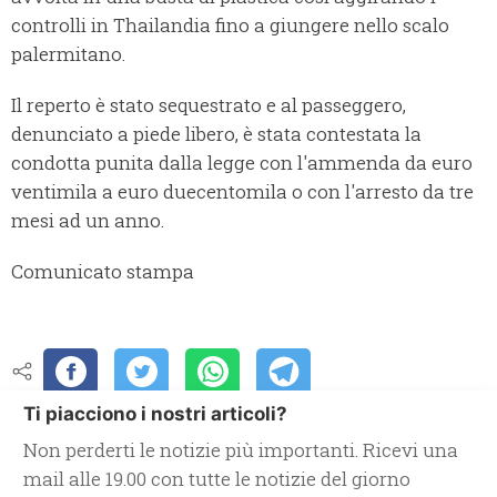
controlli in Thailandia fino a giungere nello scalo
palermitano.
Il reperto è stato sequestrato e al passeggero,
denunciato a piede libero, è stata contestata la
condotta punita dalla legge con l'ammenda da euro
ventimila a euro duecentomila o con l'arresto da tre
mesi ad un anno.
Comunicato stampa
Ti piacciono i nostri articoli?
Non perderti le notizie più importanti. Ricevi una
mail alle 19.00 con tutte le notizie del giorno