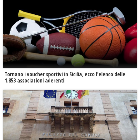
Tornano i voucher sportivi in Sicilia, ecco l'elenco delle
1.853 associazioni aderenti