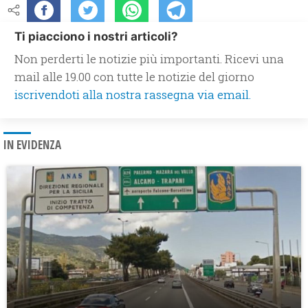
Ti piacciono i nostri articoli?
Non perderti le notizie più importanti. Ricevi una
mail alle 19.00 con tutte le notizie del giorno
iscrivendoti alla nostra rassegna via email.
IN EVIDENZA