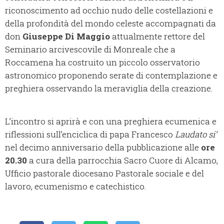
riconoscimento ad occhio nudo delle costellazioni e
della profondità del mondo celeste accompagnati da
don
Giuseppe Di Maggio
attualmente rettore del
Seminario arcivescovile di Monreale che a
Roccamena ha costruito un piccolo osservatorio
astronomico proponendo serate di contemplazione e
preghiera osservando la meraviglia della creazione.
L’incontro si aprirà e con una preghiera ecumenica e
riflessioni sull’enciclica di papa Francesco
Laudato si’
nel decimo anniversario della pubblicazione alle
ore
20.30
a cura della parrocchia Sacro Cuore di Alcamo,
Ufficio pastorale diocesano Pastorale sociale e del
lavoro, ecumenismo e catechistico.