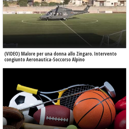
(VIDEO) Malore per una donna allo Zingaro. Intervento
congiunto Aeronautica-Soccorso Alpino