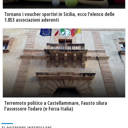
Tornano i voucher sportivi in Sicilia, ecco l'elenco delle
1.853 associazioni aderenti
Terremoto politico a Castellammare, Fausto silura
l'assessore Todaro (e Forza Italia)