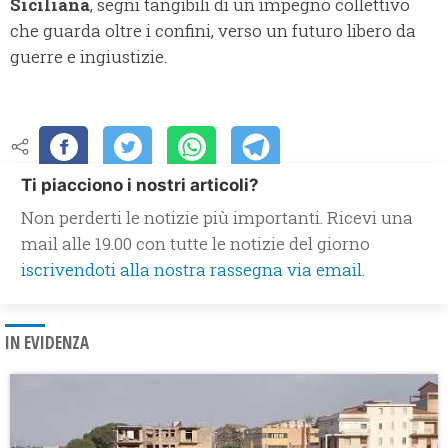
Siciliana
, segni tangibili di un impegno collettivo
che guarda oltre i confini, verso un futuro libero da
guerre e ingiustizie.
Ti piacciono i nostri articoli?
Non perderti le notizie più importanti. Ricevi una
mail alle 19.00 con tutte le notizie del giorno
iscrivendoti alla nostra rassegna via email.
IN EVIDENZA