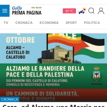
35 °C
TV
CRONACA
ECONOMIA
SPORT
POLITICA
CRONACA