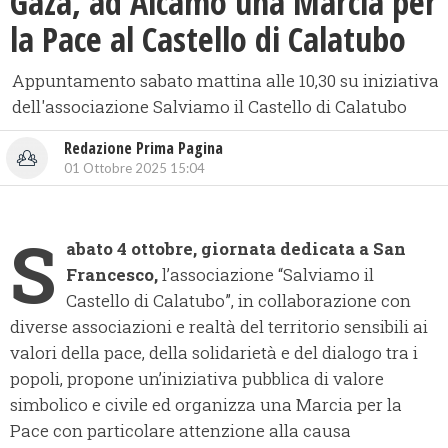
Gaza, ad Alcamo una Marcia per
la Pace al Castello di Calatubo
Appuntamento sabato mattina alle 10,30 su iniziativa
dell'associazione Salviamo il Castello di Calatubo
Redazione Prima Pagina
01 Ottobre 2025 15:04
S
abato 4 ottobre, giornata dedicata a San
Francesco,
l’associazione “Salviamo il
Castello di Calatubo”, in collaborazione con
diverse associazioni e realtà del territorio sensibili ai
valori della pace, della solidarietà e del dialogo tra i
popoli, propone un’iniziativa pubblica di valore
simbolico e civile ed organizza una Marcia per la
Pace con particolare attenzione alla causa