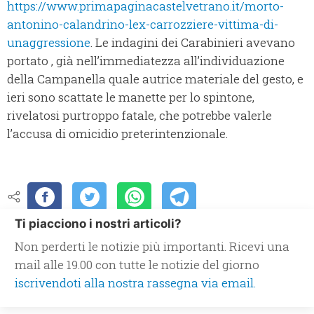
https://www.primapaginacastelvetrano.it/morto-
antonino-calandrino-lex-carrozziere-vittima-di-
unaggressione
. Le indagini dei Carabinieri avevano
portato , già nell’immediatezza all’individuazione
della Campanella quale autrice materiale del gesto, e
ieri sono scattate le manette per lo spintone,
rivelatosi purtroppo fatale, che potrebbe valerle
l’accusa di omicidio preterintenzionale.
Ti piacciono i nostri articoli?
Non perderti le notizie più importanti. Ricevi una
mail alle 19.00 con tutte le notizie del giorno
iscrivendoti alla nostra rassegna via email.