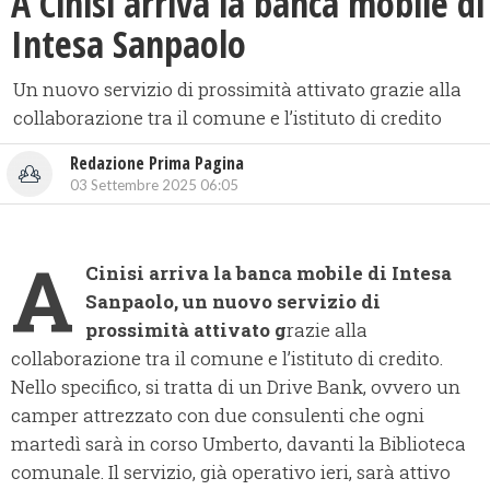
A Cinisi arriva la banca mobile di
Intesa Sanpaolo
Un nuovo servizio di prossimità attivato grazie alla
collaborazione tra il comune e l’istituto di credito
Redazione Prima Pagina
03 Settembre 2025 06:05
A
Cinisi arriva la banca mobile di Intesa
Sanpaolo, un nuovo servizio di
prossimità attivato g
razie alla
collaborazione tra il comune e l’istituto di credito.
Nello specifico, si tratta di un Drive Bank, ovvero un
camper attrezzato con due consulenti che ogni
martedì sarà in corso Umberto, davanti la Biblioteca
comunale. Il servizio, già operativo ieri, sarà attivo