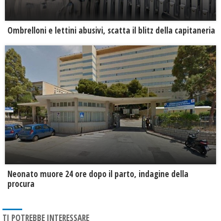
Ombrelloni e lettini abusivi, scatta il blitz della capitaneria
Neonato muore 24 ore dopo il parto, indagine della
procura
TI POTREBBE INTERESSARE