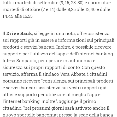
tutti i martedì di settembre (9, 16, 23, 30) e i primi due
martedì di ottobre (7 e 14) dalle 8,25 alle 13,40 e dalle
14,45 alle 16,55.
Il
Drive Bank
, si legge in una nota, offre assistenza
sui rapporti già in essere e informazioni sui principali
prodotti e servizi bancari. Inoltre, è possibile ricevere
supporto per l’utilizzo dell’app e dell’internet banking
Intesa Sanpaolo, per operare in autonomia e
sicurezza sui propri rapporti di conto. Con questo
servizio, afferma il sindaco Vera Abbate, i cittadini
potranno ricevere “consulenza sui principali prodotti
e servizi bancari, assistenza sui vostri rapporti già
attivi e supporto per utilizzare al meglio l’app e
l’internet banking. Inoltre”, aggiunge il primo
cittadino, “nei prossimi giorni sarà attivato anche il
nuovo sportello bancomat presso la sede della banca