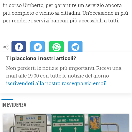
in corso Umberto, per garantire un servizio ancora
più completo e vicino ai cittadini. Un’occasione in più
per rendere i servizi bancari più accessibili a tutti.
Ti piacciono i nostri articoli?
Non perderti le notizie più importanti. Ricevi una
mail alle 19.00 con tutte le notizie del giorno
iscrivendoti alla nostra rassegna via email.
IN EVIDENZA