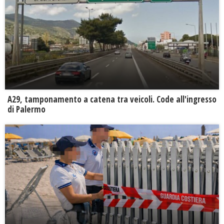
A29, tamponamento a catena tra veicoli. Code all'ingresso
di Palermo