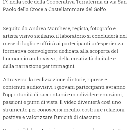
17, nella sede della Cooperativa Terraferma di via San
Paolo della Croce a Castellammare del Golfo.
Seguito da Andrea Marchese, regista, fotografo e
artista visivo siciliano, il laboratorio si concluderà nel
mese di luglio e offrirà ai partecipanti un’esperienza
formativa coinvolgente dedicata alla scoperta del
linguaggio audiovisivo, della creatività digitale e
della narrazione per immagini.
Attraverso la realizzazione di storie, riprese e
contenuti audiovisivi, i giovani partecipanti avranno
l’opportunità di raccontarsi e condividere emozioni,
passioni e punti di vista. Il video diventerà così uno
strumento per conoscersi meglio, costruire relazioni
positive e valorizzare l’unicità di ciascuno.