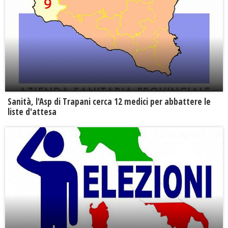
Sanità, l'Asp di Trapani cerca 12 medici per abbattere le
liste d'attesa