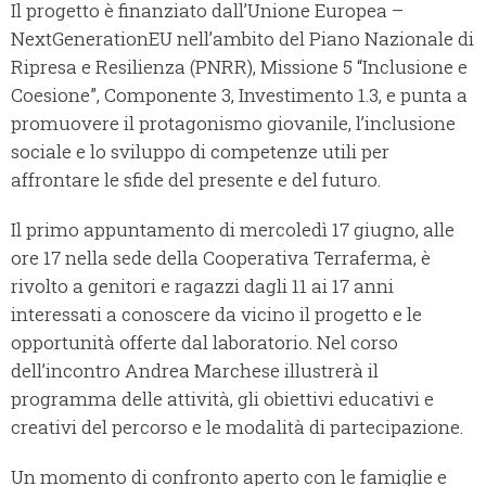
Il progetto è finanziato dall’Unione Europea –
NextGenerationEU nell’ambito del Piano Nazionale di
Ripresa e Resilienza (PNRR), Missione 5 “Inclusione e
Coesione”, Componente 3, Investimento 1.3, e punta a
promuovere il protagonismo giovanile, l’inclusione
sociale e lo sviluppo di competenze utili per
affrontare le sfide del presente e del futuro.
Il primo appuntamento di mercoledì 17 giugno, alle
ore 17 nella sede della Cooperativa Terraferma, è
rivolto a genitori e ragazzi dagli 11 ai 17 anni
interessati a conoscere da vicino il progetto e le
opportunità offerte dal laboratorio. Nel corso
dell’incontro Andrea Marchese illustrerà il
programma delle attività, gli obiettivi educativi e
creativi del percorso e le modalità di partecipazione.
Un momento di confronto aperto con le famiglie e