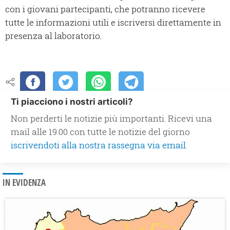
con i giovani partecipanti, che potranno ricevere
tutte le informazioni utili e iscriversi direttamente in
presenza al laboratorio.
Ti piacciono i nostri articoli?
Non perderti le notizie più importanti. Ricevi una
mail alle 19.00 con tutte le notizie del giorno
iscrivendoti alla nostra rassegna via email.
IN EVIDENZA