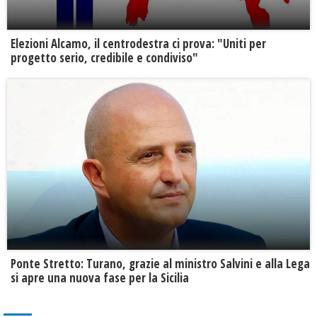
Elezioni Alcamo, il centrodestra ci prova: "Uniti per
progetto serio, credibile e condiviso"
Ponte Stretto: Turano, grazie al ministro Salvini e alla Lega
si apre una nuova fase per la Sicilia