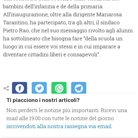
bambini dell’infanzia e de della primaria.
All’inaugurazione, oltre alla dirigente Mariarosa
Tarantino, ha partecipato, tra gli altri, il sindaco
Pietro Rao, che nel suo messaggio rivolto agli alunni
ha sottolineato che bisogna fare “della scuola un
luogo in cui essere voi stessi e in cui imparare a
diventare cittadini liberi e consapevoli”.
Ti piacciono i nostri articoli?
Non perderti le notizie più importanti. Ricevi una
mail alle 19.00 con tutte le notizie del giorno
iscrivendoti alla nostra rassegna via email.