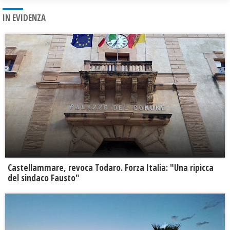
IN EVIDENZA
Castellammare, revoca Todaro. Forza Italia: "Una ripicca
del sindaco Fausto"