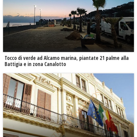
Tocco di verde ad Alcamo marina, piantate 21 palme alla
Battigia e in zona Canalotto