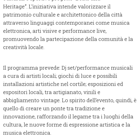
Heritage”. L’iniziativa intende valorizzare il
patrimonio culturale e architettonico della città
attraverso linguaggi contemporanei come musica
elettronica, arti visive e performance live,
promuovendo la partecipazione della comunità e la
creatività locale.
Il programma prevede: Dj set/performance musicali
a cura di artisti locali; giochi di luce e possibili
installazioni artistiche nel cortile; esposizioni ed
espositori locali, tra artigianato, vinili e
abbigliamento vintage. Lo spirito dell’evento, quindi, è
quello di creare un ponte tra tradizione e
innovazione, rafforzando il legame tra i luoghi della
cultura, le nuove forme di espressione artistica e la
musica elettronica.