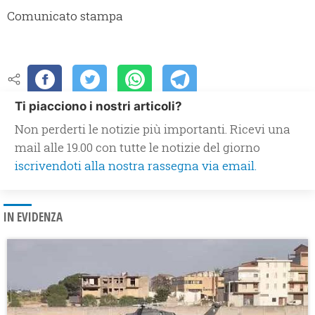
Comunicato stampa
Ti piacciono i nostri articoli?
Non perderti le notizie più importanti. Ricevi una
mail alle 19.00 con tutte le notizie del giorno
iscrivendoti alla nostra rassegna via email.
IN EVIDENZA