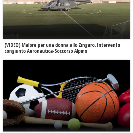
(VIDEO) Malore per una donna allo Zingaro. Intervento
congiunto Aeronautica-Soccorso Alpino