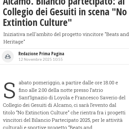
Alcamo. Bilancio partecipato: al
Collegio dei Gesuiti in scena "No
Extintion Culture"
Iniziativa nell'ambito del progetto vincitore "Beats and
Heritage"
Redazione Prima Pagina
12 Novembre 2025 10:55
S
abato pomeriggio, a partire dalle ore 18.00 e
fino alle 2.00 della notte presso l’atrio
Sant’Ignazio di Loyola e Francesco Saverio del
Collegio dei Gesuiti di Alcamo, ci sarà l’evento dal
titolo “No Extinction Culture” che rientra fra i progetti
vincitori del Bilancio Partecipato 2025, per le attività
culturali e sportive progetto “Beats and