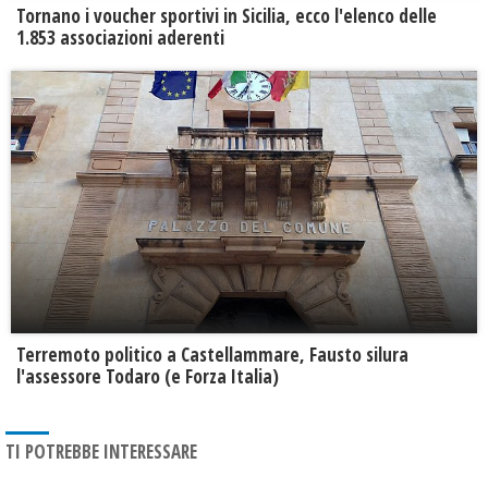
Tornano i voucher sportivi in Sicilia, ecco l'elenco delle
1.853 associazioni aderenti
Terremoto politico a Castellammare, Fausto silura
l'assessore Todaro (e Forza Italia)
TI POTREBBE INTERESSARE