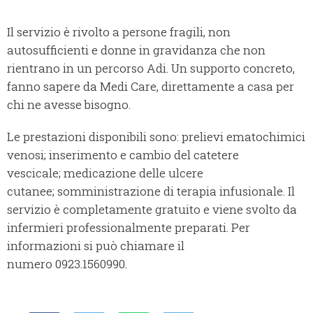
Il servizio è rivolto a persone fragili, non
autosufficienti e donne in gravidanza che non
rientrano in un percorso Adi. Un supporto concreto,
fanno sapere da Medi Care, direttamente a casa per
chi ne avesse bisogno.
Le prestazioni disponibili sono: prelievi ematochimici
venosi; inserimento e cambio del catetere
vescicale; medicazione delle ulcere
cutanee; somministrazione di terapia infusionale. Il
servizio è completamente gratuito e viene svolto da
infermieri professionalmente preparati. Per
informazioni si può chiamare il
numero 0923.1560990.