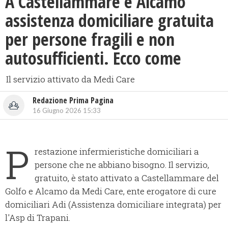
A Castellammare e Alcamo
assistenza domiciliare gratuita
per persone fragili e non
autosufficienti. Ecco come
Il servizio attivato da Medi Care
Redazione Prima Pagina
16 Giugno 2026 15:33
P
restazione infermieristiche domiciliari a
persone che ne abbiano bisogno. Il servizio,
gratuito, è stato attivato a Castellammare del
Golfo e Alcamo da Medi Care, ente erogatore di cure
domiciliari Adi (Assistenza domiciliare integrata) per
l'Asp di Trapani.