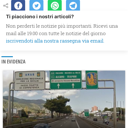
Ti piacciono i nostri articoli?
Non perderti le notizie più importanti. Ricevi una
mail alle 19.00 con tutte le notizie del giorno
iscrivendoti alla nostra rassegna via email.
IN EVIDENZA