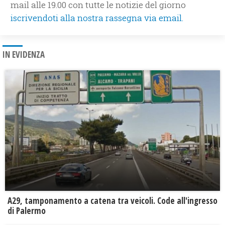
mail alle 19.00 con tutte le notizie del giorno
iscrivendoti alla nostra rassegna via email.
IN EVIDENZA
A29, tamponamento a catena tra veicoli. Code all'ingresso
di Palermo