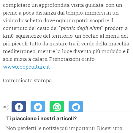
completare un’approfondita visita guidata, con un
picnic a poca distanza dal tempio, immersi in un
vicino boschetto dove ognuno potrà scoprire il
contenuto del cesto del “
picnic degli elimi
”: prodotti a
km0, squisitezze del territorio, un occhio al menu dei
più piccoli, tutto da gustare tra il verde della macchia
mediterranea, mentre la luce diventa più morbida e il
sole inizia a calare. Prenotazioni e info:
www.coopculture.it
Comunicato stampa
Ti piacciono i nostri articoli?
Non perderti le notizie più importanti. Ricevi una