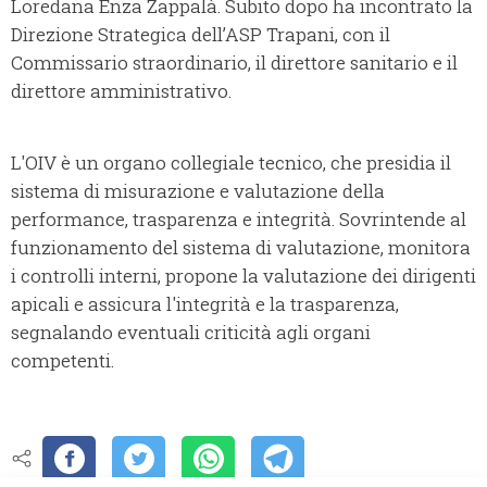
Loredana Enza Zappalà. Subito dopo ha incontrato la
Direzione Strategica dell’ASP Trapani, con il
Commissario straordinario, il direttore sanitario e il
direttore amministrativo.
L'OIV è un organo collegiale tecnico, che presidia il
sistema di misurazione e valutazione della
performance, trasparenza e integrità. Sovrintende al
funzionamento del sistema di valutazione, monitora
i controlli interni, propone la valutazione dei dirigenti
apicali e assicura l'integrità e la trasparenza,
segnalando eventuali criticità agli organi
competenti.