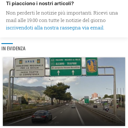
Ti piacciono i nostri articoli?
Non perderti le notizie più importanti. Ricevi una
mail alle 19.00 con tutte le notizie del giorno
iscrivendoti alla nostra rassegna via email.
IN EVIDENZA