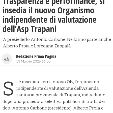
Trasparenza e performance, si
insedia il nuovo Organismo
indipendente di valutazione
dell’Asp Trapani
A presiederlo Antonio Carbone. Ne fanno parte anche
Alberto Proia e Loredana Zappalà
Redazione Prima Pagina
13 Maggio 2026 16:00
S
i è insediato ieri il nuovo OIv, l’organismo
indipendente di valutazione dell’Azienda
sanitaria provinciale di Trapani, individuato
dopo una procedura selettiva pubblica. Si tratta dei
dott. Antonio Carbone (presidente), Alberto Proia e