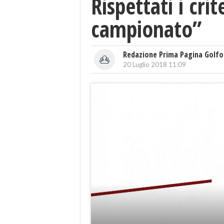
Rispettati i cri
campionato”
Redazione Prima Pagina Golfo
20 Luglio 2018 11:09