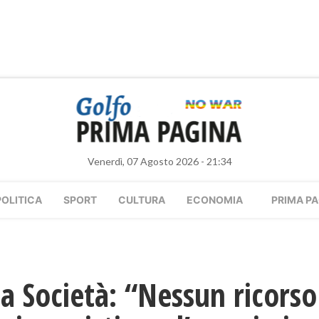
Venerdì, 07 Agosto 2026 - 21:34
POLITICA
SPORT
CULTURA
ECONOMIA
PRIMA PA
 la Società: “Nessun ricors