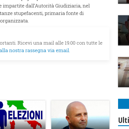
e impartite dall’Autorità Giudiziaria, nel
ostanze stupefacenti, primaria fonte di
 organizzata.
rtanti. Ricevi una mail alle 19.00 con tutte le
 alla nostra rassegna via email.
Ult