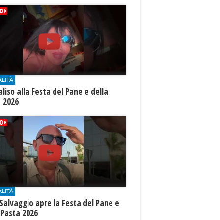
ALITÀ
aliso alla Festa del Pane e della
a 2026
ALITÀ
Salvaggio apre la Festa del Pane e
 Pasta 2026