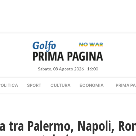
Sabato, 08 Agosto 2026 - 16:00
POLITICA
SPORT
CULTURA
ECONOMIA
PRIMA PA
ga tra Palermo, Napoli, R