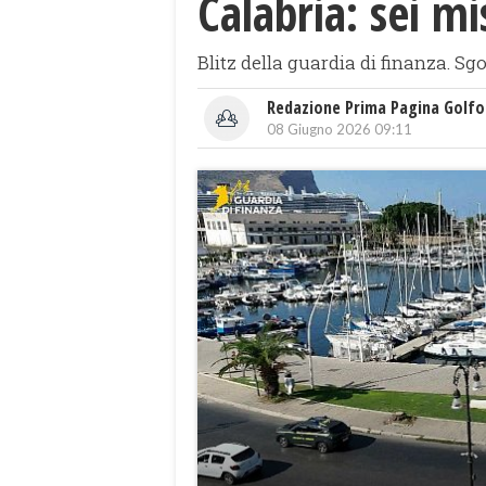
Calabria: sei mi
Blitz della guardia di finanza. 
Redazione Prima Pagina Golfo
08 Giugno 2026 09:11