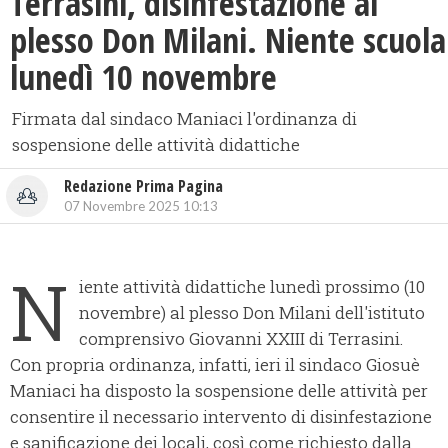
Terrasini, disinfestazione al
plesso Don Milani. Niente scuola
lunedì 10 novembre
Firmata dal sindaco Maniaci l'ordinanza di
sospensione delle attività didattiche
Redazione Prima Pagina
07 Novembre 2025 10:13
N
iente attività didattiche lunedì prossimo (10
novembre) al plesso Don Milani dell'istituto
comprensivo Giovanni XXIII di Terrasini.
Con propria ordinanza, infatti, ieri il sindaco Giosuè
Maniaci ha disposto la sospensione delle attività per
consentire il necessario intervento di disinfestazione
e sanificazione dei locali, così come richiesto dalla