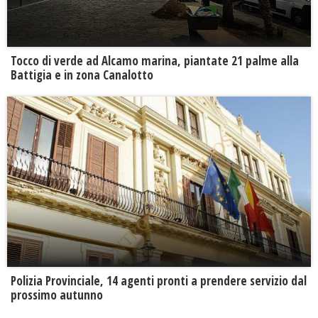
Tocco di verde ad Alcamo marina, piantate 21 palme alla
Battigia e in zona Canalotto
​Polizia Provinciale, 14 agenti pronti a prendere servizio dal
prossimo autunno