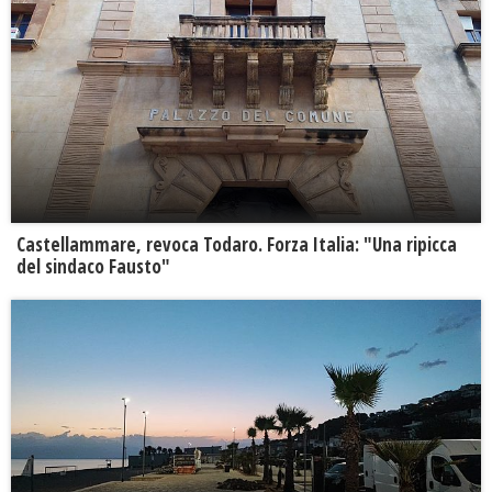
Castellammare, revoca Todaro. Forza Italia: "Una ripicca
del sindaco Fausto"