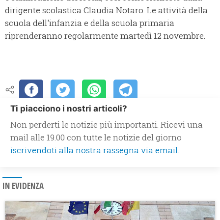
dirigente scolastica Claudia Notaro. Le attività della
scuola dell'infanzia e della scuola primaria
riprenderanno regolarmente martedì 12 novembre.
Ti piacciono i nostri articoli?
Non perderti le notizie più importanti. Ricevi una
mail alle 19.00 con tutte le notizie del giorno
iscrivendoti alla nostra rassegna via email.
IN EVIDENZA