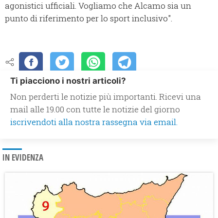
agonistici ufficiali. Vogliamo che Alcamo sia un
punto di riferimento per lo sport inclusivo".
Ti piacciono i nostri articoli?
Non perderti le notizie più importanti. Ricevi una
mail alle 19.00 con tutte le notizie del giorno
iscrivendoti alla nostra rassegna via email.
IN EVIDENZA