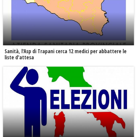
Sanità, l'Asp di Trapani cerca 12 medici per abbattere le
liste d'attesa