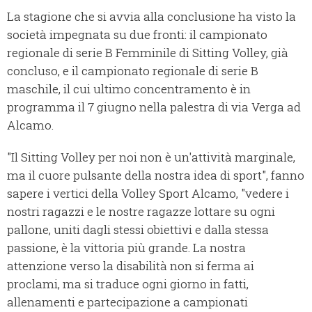
La stagione che si avvia alla conclusione ha visto la
società impegnata su due fronti: il campionato
regionale di serie B Femminile di Sitting Volley, già
concluso, e il campionato regionale di serie B
maschile, il cui ultimo concentramento è in
programma il 7 giugno nella palestra di via Verga ad
Alcamo.
"Il Sitting Volley per noi non è un'attività marginale,
ma il cuore pulsante della nostra idea di sport", fanno
sapere i vertici della Volley Sport Alcamo, "vedere i
nostri ragazzi e le nostre ragazze lottare su ogni
pallone, uniti dagli stessi obiettivi e dalla stessa
passione, è la vittoria più grande. La nostra
attenzione verso la disabilità non si ferma ai
proclami, ma si traduce ogni giorno in fatti,
allenamenti e partecipazione a campionati