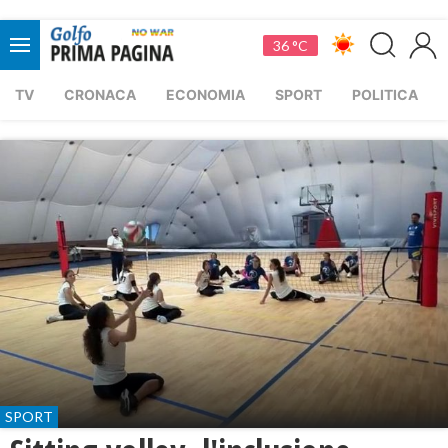
36 °C
TV
CRONACA
ECONOMIA
SPORT
POLITICA
SPORT