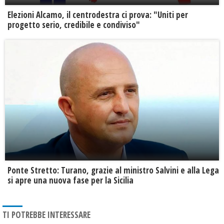
Elezioni Alcamo, il centrodestra ci prova: "Uniti per
progetto serio, credibile e condiviso"
Ponte Stretto: Turano, grazie al ministro Salvini e alla Lega
si apre una nuova fase per la Sicilia
TI POTREBBE INTERESSARE