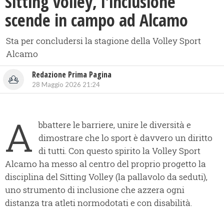
Sitting volley, l'inclusione
scende in campo ad Alcamo
Sta per concludersi la stagione della Volley Sport
Alcamo
Redazione Prima Pagina
28 Maggio 2026 21:24
A
bbattere le barriere, unire le diversità e
dimostrare che lo sport è davvero un diritto
di tutti. Con questo spirito la Volley Sport
Alcamo ha messo al centro del proprio progetto la
disciplina del Sitting Volley (la pallavolo da seduti),
uno strumento di inclusione che azzera ogni
distanza tra atleti normodotati e con disabilità.