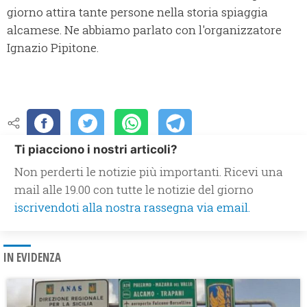
giorno attira tante persone nella storia spiaggia
alcamese. Ne abbiamo parlato con l'organizzatore
Ignazio Pipitone.
Ti piacciono i nostri articoli?
Non perderti le notizie più importanti. Ricevi una
mail alle 19.00 con tutte le notizie del giorno
iscrivendoti alla nostra rassegna via email.
IN EVIDENZA