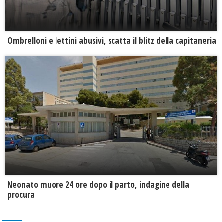
Ombrelloni e lettini abusivi, scatta il blitz della capitaneria
Neonato muore 24 ore dopo il parto, indagine della
procura