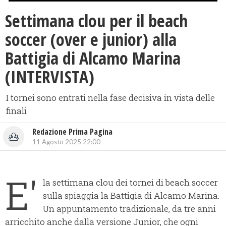
Settimana clou per il beach
soccer (over e junior) alla
Battigia di Alcamo Marina
(INTERVISTA)
I tornei sono entrati nella fase decisiva in vista delle
finali
Redazione Prima Pagina
11 Agosto 2025 22:00
E'
la settimana clou dei tornei di beach soccer
sulla spiaggia la Battigia di Alcamo Marina.
Un appuntamento tradizionale, da tre anni
arricchito anche dalla versione Junior, che ogni