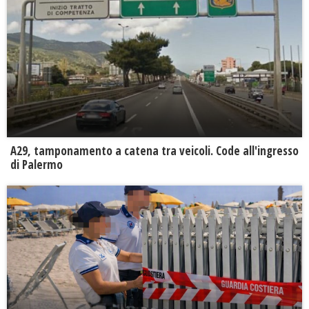
A29, tamponamento a catena tra veicoli. Code all'ingresso
di Palermo