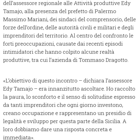
dell’assessore regionale alle Attività produttive Edy
Tamajo, alla presenza del prefetto di Palermo
Massimo Mariani, dei sindaci del comprensorio, delle
forze dell’ordine, delle autorità civili e militari e degli
imprenditori del territorio. Al centro del confronto le
forti preoccupazioni, causate dai recenti episodi
intimidatori che hanno colpito alcune realtà
produttive, tra cui l’azienda di Tommaso Dragotto.
«L’obiettivo di questo incontro – dichiara l’assessore
Edy Tamajo – era innanzitutto ascoltare. Ho raccolto
la paura, lo sconforto e il senso di solitudine espresso
da tanti imprenditori che ogni giorno investono,
creano occupazione e rappresentano un presidio di
legalità e sviluppo per questa parte della Sicilia. A
loro dobbiamo dare una risposta concreta e
immediata».