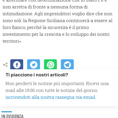
non arretra di fronte a nessuna forma di
intimidazione. Agli imprenditori voglio dire che non
sono soli: la Regione Siciliana continuerà a essere al
loro fianco, perché la sicurezza è il primo
investimento per la crescita e lo sviluppo dei nostri
territori».
Ti piacciono i nostri articoli?
Non perderti le notizie più importanti. Ricevi una
mail alle 19.00 con tutte le notizie del giorno
iscrivendoti alla nostra rassegna via email.
IN EVIDENZA