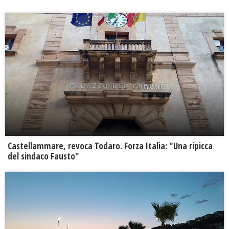
Castellammare, revoca Todaro. Forza Italia: "Una ripicca
del sindaco Fausto"