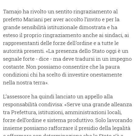
Tamajo ha rivolto un sentito ringraziamento al
prefetto Mariani per aver accolto l’invito e per la
grande sensibilità istituzionale dimostrata e ha
esteso il proprio ringraziamento anche ai sindaci, ai
rappresentanti delle forze dell'ordine e a tutte le
autorità presenti. «La presenza dello Stato oggi è un
segnale forte - dice - ma deve tradursi in un impegno
costante. Non possiamo consentire che la paura
condizioni chi ha scelto di investire onestamente
nella nostra terra».
L’assessore ha quindi lanciato un appello alla
responsabilità condivisa: «Serve una grande alleanza
tra Prefettura, istituzioni, amministrazioni locali,
forze dell’ordine e sistema produttivo. Solo lavorando
insieme possiamo rafforzare il presidio della legalità
e affermare con determinazione che lo Stato c’è e