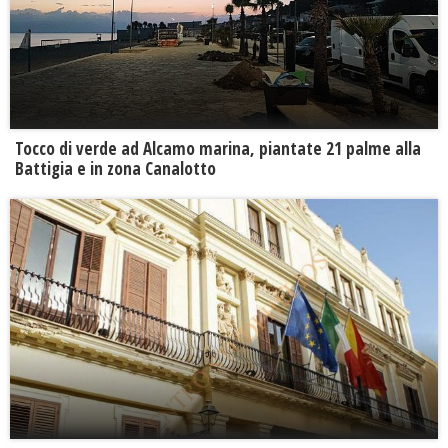
Tocco di verde ad Alcamo marina, piantate 21 palme alla
Battigia e in zona Canalotto