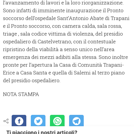
l’avanzamento di lavori e la loro riorganizzazione.
Sono infatti di imminente inaugurazione il Pronto
soccorso dell’ospedale Sant’Antonio Abate di Trapani
e il Pronto soccorso, con camera calda, sala rossa,
triage , sala codice vittima di violenza, del presidio
ospedaliero di Castelvetrano, con il contestuale
ripristino della viabilità a senso unico nell’area
emergenza dei mezzi adibiti alla stessa. Sono inoltre
pronte per l’apertura la Casa di Comunità Trapani-
Erice a Casa Santa e quella di Salemi al terzo piano
del presidio ospedaliero.
NOTA STAMPA
Ti piacciono i nostri articoli?