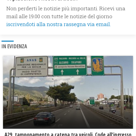
Non perderti le notizie più importanti. Ricevi una
mail alle 19.00 con tutte le notizie del giorno
iscrivendoti alla nostra rassegna via email.
IN EVIDENZA
A29, tamponamento a catena tra veicoli. Code all'ingresso