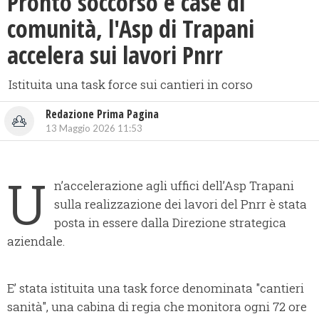
Pronto soccorso e case di
comunità, l'Asp di Trapani
accelera sui lavori Pnrr
Istituita una task force sui cantieri in corso
Redazione Prima Pagina
13 Maggio 2026 11:53
U
n’accelerazione agli uffici dell’Asp Trapani
sulla realizzazione dei lavori del Pnrr è stata
posta in essere dalla Direzione strategica
aziendale.
E’ stata istituita una task force denominata "cantieri
sanità", una cabina di regia che monitora ogni 72 ore