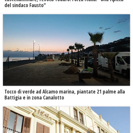
del sindaco Fausto"
Tocco di verde ad Alcamo marina, piantate 21 palme alla
Battigia e in zona Canalotto