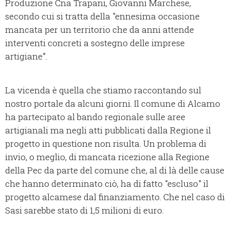
Produzione Cna Trapani, Giovanni Marchese,
secondo cui si tratta della "ennesima occasione
mancata per un territorio che da anni attende
interventi concreti a sostegno delle imprese
artigiane”.
La vicenda è quella che stiamo raccontando sul
nostro portale da alcuni giorni. Il comune di Alcamo
ha partecipato al bando regionale sulle aree
artigianali ma negli atti pubblicati dalla Regione il
progetto in questione non risulta. Un problema di
invio, o meglio, di mancata ricezione alla Regione
della Pec da parte del comune che, al di là delle cause
che hanno determinato ciò, ha di fatto "escluso" il
progetto alcamese dal finanziamento. Che nel caso di
Sasi sarebbe stato di 1,5 milioni di euro.