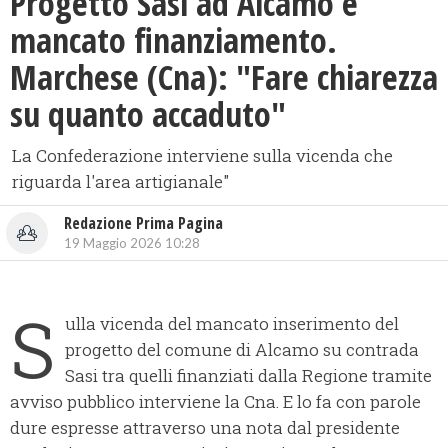
Progetto Sasi ad Alcamo e
mancato finanziamento.
Marchese (Cna): "Fare chiarezza
su quanto accaduto"
La Confederazione interviene sulla vicenda che
riguarda l'area artigianale"
Redazione Prima Pagina
19 Maggio 2026 10:28
S
ulla vicenda del mancato inserimento del
progetto del comune di Alcamo su contrada
Sasi tra quelli finanziati dalla Regione tramite
avviso pubblico interviene la Cna. E lo fa con parole
dure espresse attraverso una nota dal presidente