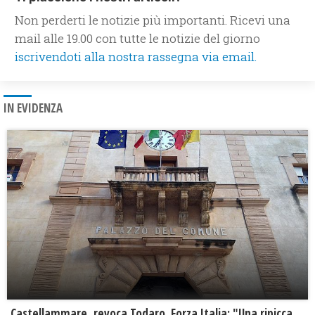
Non perderti le notizie più importanti. Ricevi una
mail alle 19.00 con tutte le notizie del giorno
iscrivendoti alla nostra rassegna via email.
IN EVIDENZA
Castellammare, revoca Todaro. Forza Italia: "Una ripicca