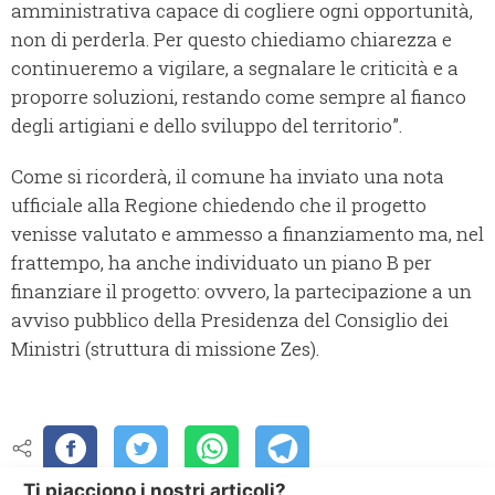
amministrativa capace di cogliere ogni opportunità,
non di perderla. Per questo chiediamo chiarezza e
continueremo a vigilare, a segnalare le criticità e a
proporre soluzioni, restando come sempre al fianco
degli artigiani e dello sviluppo del territorio”.
Come si ricorderà, il comune ha inviato una nota
ufficiale alla Regione chiedendo che il progetto
venisse valutato e ammesso a finanziamento ma, nel
frattempo, ha anche individuato un piano B per
finanziare il progetto: ovvero, la partecipazione a un
avviso pubblico della Presidenza del Consiglio dei
Ministri (struttura di missione Zes).
Ti piacciono i nostri articoli?