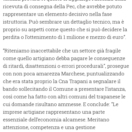
ricevuta di consegna della Pec, che avrebbe potuto
rappresentare un elemento decisivo nella fase
istruttoria. Può sembrare un dettaglio tecnico, ma è
proprio su aspetti come questo che si può decidere la
perdita o l’ottenimento di 1 milione e mezzo di euro”.
“Riteniamo inaccettabile che un settore già fragile
come quello artigiano debba pagare le conseguenze
di ritardi, disattenzioni o errori procedurali", prosegue
con non poca amarezza Marchese, puntualizzando
che era stata proprio la Cna Trapani a segnalare il
bando sollecitando il Comune a presentare l’istanza,
così come ha fatto con altri comuni del trapanese le
cui domande risultano ammesse. E conclude: "Le
imprese artigiane rappresentano una parte
essenziale dell’economia alcamese. Meritano
attenzione, competenza e una gestione