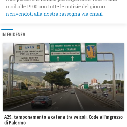
mail alle 19.00 con tutte le notizie del giorno
iscrivendoti alla nostra rassegna via email.
IN EVIDENZA
A29, tamponamento a catena tra veicoli. Code all'ingresso
di Palermo