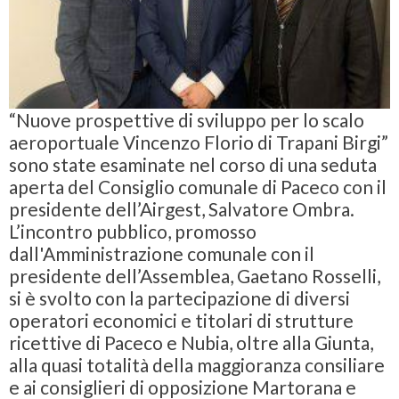
“Nuove prospettive di sviluppo per lo scalo
aeroportuale Vincenzo Florio di Trapani Birgi”
sono state esaminate nel corso di una seduta
aperta del Consiglio comunale di Paceco con il
presidente dell’Airgest,
Salvatore Ombra
.
L’incontro pubblico, promosso
dall'Amministrazione comunale con il
presidente dell’Assemblea, Gaetano Rosselli,
si è svolto con la partecipazione di diversi
operatori economici e titolari di strutture
ricettive di Paceco e Nubia, oltre alla Giunta,
alla quasi totalità della maggioranza consiliare
e ai consiglieri di opposizione Martorana e