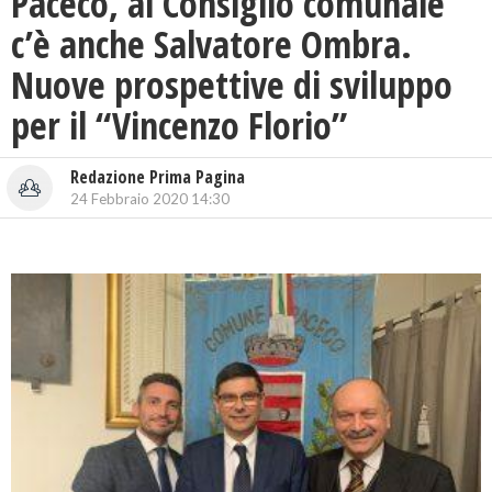
Paceco, al Consiglio comunale
c’è anche Salvatore Ombra.
Nuove prospettive di sviluppo
per il “Vincenzo Florio”
Redazione Prima Pagina
24 Febbraio 2020 14:30