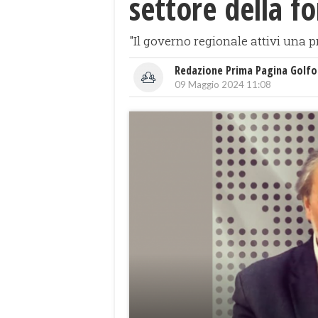
settore della f
"Il governo regionale attivi una 
Redazione Prima Pagina Golfo
09 Maggio 2024 11:08