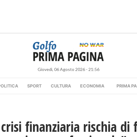
Giovedì, 06 Agosto 2026 - 21:56
POLITICA
SPORT
CULTURA
ECONOMIA
PRIMA PA
risi ​finanziaria rischia di 