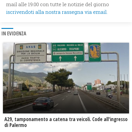
mail alle 19.00 con tutte le notizie del giorno
iscrivendoti alla nostra rassegna via email.
IN EVIDENZA
A29, tamponamento a catena tra veicoli. Code all'ingresso
di Palermo