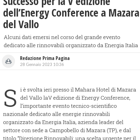
Successo per la V edizione
dell’Energy Conference a Mazara
del Vallo
Alcuni dati emersi nel corso del grande evento
dedicato alle rinnovabili organizzato da Energia Italia
Redazione Prima Pagina
28 Gennaio 2023 10:36
S
i è svolta ieri presso il Mahara Hotel di Mazara
del Vallo laV edizione di Energy Conference,
l’importante evento tecnico-scientifico
nazionale dedicato alle energie rinnovabili
organizzato da Energia Italia, azienda leader del
settore con sede a Campobello di Mazara (TP), e dal
titolo “Direzione Rinnovabili: una scelta urgente per il