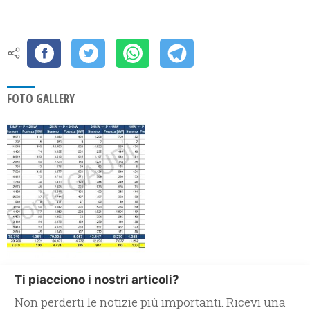
FOTO GALLERY
Ti piacciono i nostri articoli?
Non perderti le notizie più importanti. Ricevi una