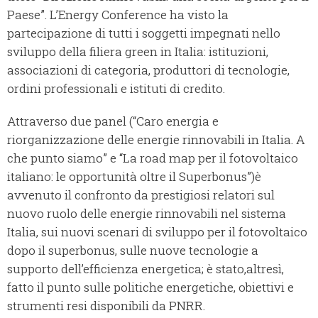
Paese”. L’Energy Conference ha visto la
partecipazione di tutti i soggetti impegnati nello
sviluppo della filiera green in Italia: istituzioni,
associazioni di categoria, produttori di tecnologie,
ordini professionali e istituti di credito.
Attraverso due panel (“Caro energia e
riorganizzazione delle energie rinnovabili in Italia. A
che punto siamo” e “La road map per il fotovoltaico
italiano: le opportunità oltre il Superbonus”)è
avvenuto il confronto da prestigiosi relatori sul
nuovo ruolo delle energie rinnovabili nel sistema
Italia, sui nuovi scenari di sviluppo per il fotovoltaico
dopo il superbonus, sulle nuove tecnologie a
supporto dell’efficienza energetica; è stato,altresì,
fatto il punto sulle politiche energetiche, obiettivi e
strumenti resi disponibili da PNRR.