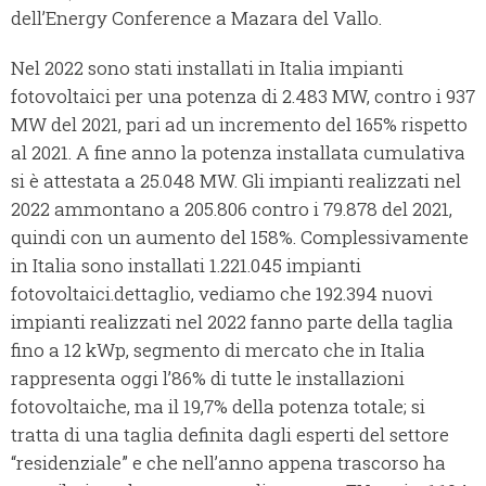
dell’Energy Conference a Mazara del Vallo.
Nel 2022 sono stati installati in Italia impianti
fotovoltaici per una potenza di 2.483 MW, contro i 937
MW del 2021, pari ad un incremento del 165% rispetto
al 2021. A fine anno la potenza installata cumulativa
si è attestata a 25.048 MW. Gli impianti realizzati nel
2022 ammontano a 205.806 contro i 79.878 del 2021,
quindi con un aumento del 158%. Complessivamente
in Italia sono installati 1.221.045 impianti
fotovoltaici.dettaglio, vediamo che 192.394 nuovi
impianti realizzati nel 2022 fanno parte della taglia
fino a 12 kWp, segmento di mercato che in Italia
rappresenta oggi l’86% di tutte le installazioni
fotovoltaiche, ma il 19,7% della potenza totale; si
tratta di una taglia definita dagli esperti del settore
“residenziale” e che nell’anno appena trascorso ha