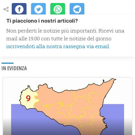
Ti piacciono i nostri articoli?
Non perderti le notizie più importanti. Ricevi una
mail alle 19.00 con tutte le notizie del giorno
iscrivendoti alla nostra rassegna via email.
IN EVIDENZA