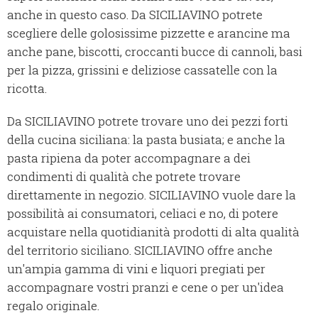
anche in questo caso. Da SICILIAVINO potrete
scegliere delle golosissime pizzette e arancine ma
anche pane, biscotti, croccanti bucce di cannoli, basi
per la pizza, grissini e deliziose cassatelle con la
ricotta.
Da SICILIAVINO potrete trovare uno dei pezzi forti
della cucina siciliana: la pasta busiata; e anche la
pasta ripiena da poter accompagnare a dei
condimenti di qualità che potrete trovare
direttamente in negozio. SICILIAVINO vuole dare la
possibilità ai consumatori, celiaci e no, di potere
acquistare nella quotidianità prodotti di alta qualità
del territorio siciliano. SICILIAVINO offre anche
un'ampia gamma di vini e liquori pregiati per
accompagnare vostri pranzi e cene o per un'idea
regalo originale.