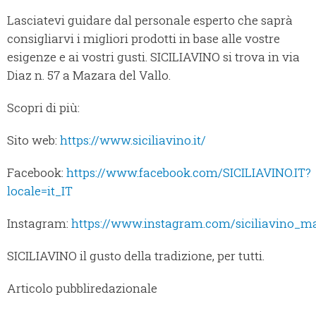
Lasciatevi guidare dal personale esperto che saprà
consigliarvi i migliori prodotti in base alle vostre
esigenze e ai vostri gusti. SICILIAVINO si trova in via
Diaz n. 57 a Mazara del Vallo.
Scopri di più:
Sito web:
https://www.siciliavino.it/
Facebook:
https://www.facebook.com/SICILIAVINO.IT?
locale=it_IT
Instagram:
https://www.instagram.com/siciliavino_m
SICILIAVINO il gusto della tradizione, per tutti.
Articolo pubbliredazionale