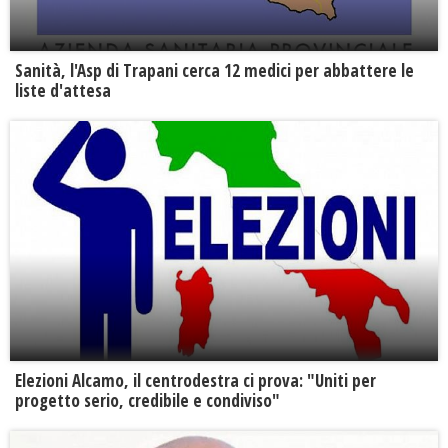
Sanità, l'Asp di Trapani cerca 12 medici per abbattere le
liste d'attesa
Elezioni Alcamo, il centrodestra ci prova: "Uniti per
progetto serio, credibile e condiviso"