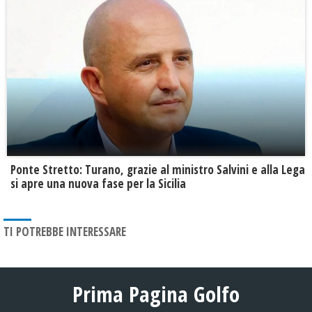
Ponte Stretto: Turano, grazie al ministro Salvini e alla Lega
si apre una nuova fase per la Sicilia
TI POTREBBE INTERESSARE
Prima Pagina Golfo