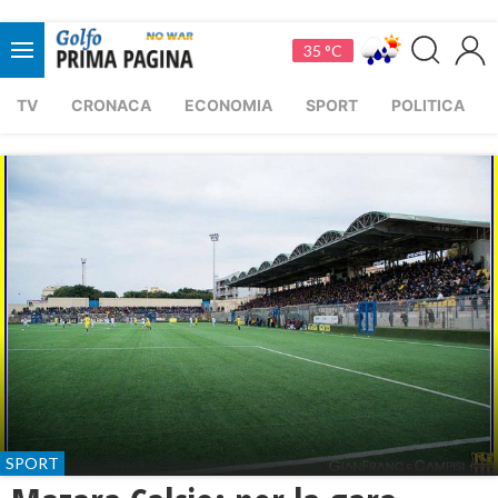
35 °C
TV
CRONACA
ECONOMIA
SPORT
POLITICA
SPORT