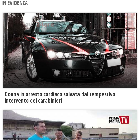
IN EVIDENZA
Donna in arresto cardiaco salvata dal tempestivo
intervento dei carabinieri