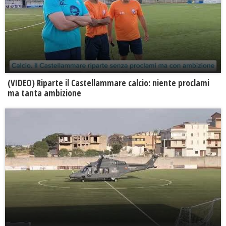
(VIDEO) Riparte il Castellammare calcio: niente proclami
ma tanta ambizione