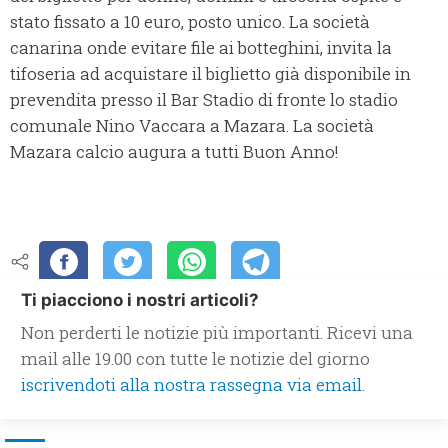
stato fissato a 10 euro, posto unico. La società
canarina onde evitare file ai botteghini, invita la
tifoseria ad acquistare il biglietto già disponibile in
prevendita presso il Bar Stadio di fronte lo stadio
comunale Nino Vaccara a Mazara. La società
Mazara calcio augura a tutti Buon Anno!
Ti piacciono i nostri articoli?
Non perderti le notizie più importanti. Ricevi una
mail alle 19.00 con tutte le notizie del giorno
iscrivendoti alla nostra rassegna via email.