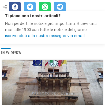
Ti piacciono i nostri articoli?
Non perderti le notizie più importanti. Ricevi una
mail alle 19.00 con tutte le notizie del giorno
iscrivendoti alla nostra rassegna via email.
IN EVIDENZA