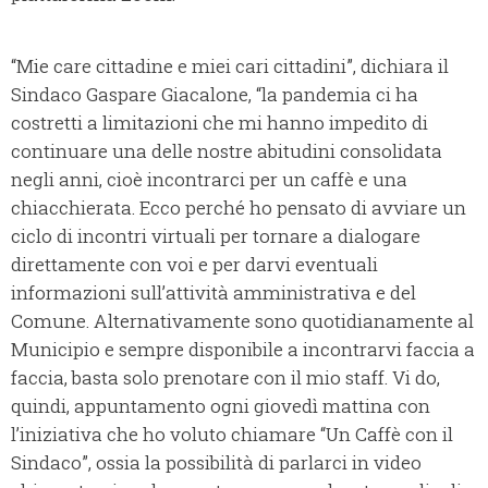
“Mie care cittadine e miei cari cittadini”, dichiara il
Sindaco Gaspare Giacalone, “la pandemia ci ha
costretti a limitazioni che mi hanno impedito di
continuare una delle nostre abitudini consolidata
negli anni, cioè incontrarci per un caffè e una
chiacchierata. Ecco perché ho pensato di avviare un
ciclo di incontri virtuali per tornare a dialogare
direttamente con voi e per darvi eventuali
informazioni sull’attività amministrativa e del
Comune. Alternativamente sono quotidianamente al
Municipio e sempre disponibile a incontrarvi faccia a
faccia, basta solo prenotare con il mio staff. Vi do,
quindi, appuntamento ogni giovedì mattina con
l’iniziativa che ho voluto chiamare “Un Caffè con il
Sindaco”, ossia la possibilità di parlarci in video