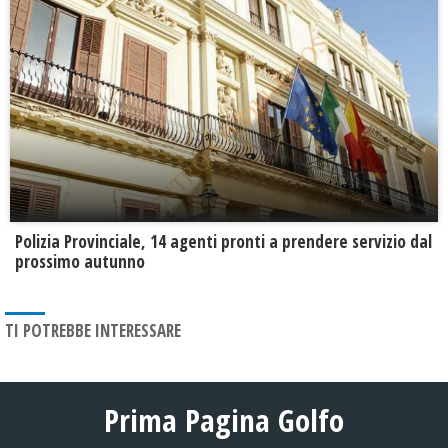
​Polizia Provinciale, 14 agenti pronti a prendere servizio dal
prossimo autunno
TI POTREBBE INTERESSARE
Prima Pagina Golfo