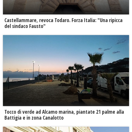
Castellammare, revoca Todaro. Forza Italia: "Una ripicca
del sindaco Fausto"
Tocco di verde ad Alcamo marina, piantate 21 palme alla
Battigia e in zona Canalotto