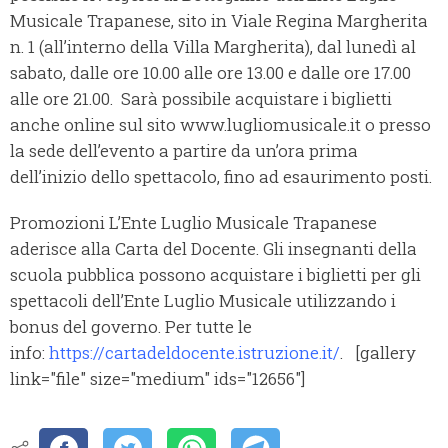
Musicale Trapanese, sito in Viale Regina Margherita
n. 1 (all’interno della Villa Margherita), dal lunedì al
sabato, dalle ore 10.00 alle ore 13.00 e dalle ore 17.00
alle ore 21.00. Sarà possibile acquistare i biglietti
anche online sul sito www.lugliomusicale.it o presso
la sede dell’evento a partire da un’ora prima
dell’inizio dello spettacolo, fino ad esaurimento posti.
Promozioni L’Ente Luglio Musicale Trapanese
aderisce alla Carta del Docente. Gli insegnanti della
scuola pubblica possono acquistare i biglietti per gli
spettacoli dell’Ente Luglio Musicale utilizzando i
bonus del governo. Per tutte le
info:
https://cartadeldocente.istruzione.it/
. [gallery
link="file" size="medium" ids="12656"]