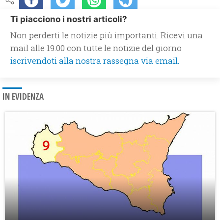
Ti piacciono i nostri articoli?
Non perderti le notizie più importanti. Ricevi una
mail alle 19.00 con tutte le notizie del giorno
iscrivendoti alla nostra rassegna via email.
IN EVIDENZA