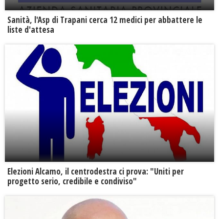
Sanità, l'Asp di Trapani cerca 12 medici per abbattere le
liste d'attesa
Elezioni Alcamo, il centrodestra ci prova: "Uniti per
progetto serio, credibile e condiviso"