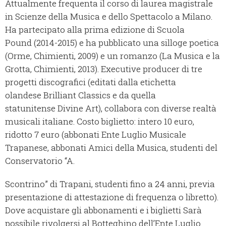
Attualmente frequenta il corso di laurea magistrale
in Scienze della Musica e dello Spettacolo a Milano.
Ha partecipato alla prima edizione di Scuola
Pound (2014-2015) e ha pubblicato una silloge poetica
(Orme, Chimienti, 2009) e un romanzo (La Musica e la
Grotta, Chimienti, 2013). Executive producer di tre
progetti discografici (editati dalla etichetta
olandese Brilliant Classics e da quella
statunitense Divine Art), collabora con diverse realtà
musicali italiane. Costo biglietto: intero 10 euro,
ridotto 7 euro (abbonati Ente Luglio Musicale
Trapanese, abbonati Amici della Musica, studenti del
Conservatorio “A.
Scontrino” di Trapani, studenti fino a 24 anni, previa
presentazione di attestazione di frequenza o libretto).
Dove acquistare gli abbonamenti e i biglietti Sarà
possibile rivolgersi al Botteghino dell’Ente Luglio