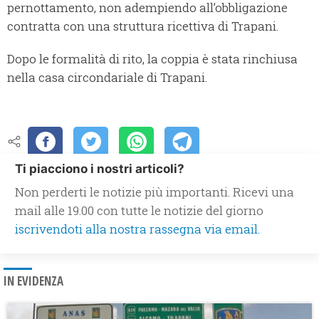
pernottamento, non adempiendo all’obbligazione
contratta con una struttura ricettiva di Trapani.
Dopo le formalità di rito, la coppia è stata rinchiusa
nella casa circondariale di Trapani.
Ti piacciono i nostri articoli?
Non perderti le notizie più importanti. Ricevi una
mail alle 19.00 con tutte le notizie del giorno
iscrivendoti alla nostra rassegna via email.
IN EVIDENZA