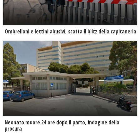
Ombrelloni e lettini abusivi, scatta il blitz della capitaneria
Neonato muore 24 ore dopo il parto, indagine della
procura