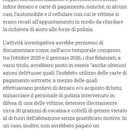
infine denaro e carte di pagamento, nonché, in alcuni
casi, l’automobile e il cellulare con cui le vittime si
erano recati all’appuntamento in modo da ritardare
la richiesta di aiuto alle forze di polizia.
L’attività investigativa avrebbe permesso di
documentare come, nell’arco temporale compreso
tra l’ottobre 2025 e il gennaio 2026, i due fidanzati, a
vario titolo, avrebbero posto in essere “anche ulteriori
azioni delittuose quali: l’indebito utilizzo delle carte di
pagamento sottratte, a mezzo delle quali
effettuavano prelievi di denaro e/o acquisto di beni;
minacciare il personale di polizia intervenuto in
difesa di una delle vittime; detenere illecitamente
circa 30 grammi di cocaina e coltelli di genere vietato
al di fuori dell’abitazione senza giustificato motivo. In
un caso, inoltre, non avrebbero pagato un