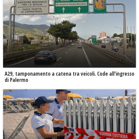
A29, tamponamento a catena tra veicoli. Code all'ingresso
di Palermo