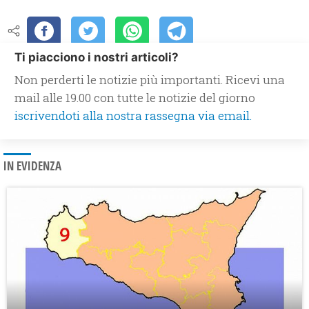
Ti piacciono i nostri articoli?
Non perderti le notizie più importanti. Ricevi una
mail alle 19.00 con tutte le notizie del giorno
iscrivendoti alla nostra rassegna via email.
IN EVIDENZA