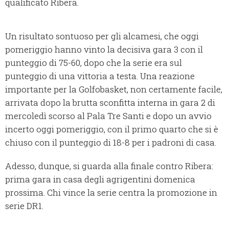
qualificato Ribera.
Un risultato sontuoso per gli alcamesi, che oggi
pomeriggio hanno vinto la decisiva gara 3 con il
punteggio di 75-60, dopo che la serie era sul
punteggio di una vittoria a testa. Una reazione
importante per la Golfobasket, non certamente facile,
arrivata dopo la brutta sconfitta interna in gara 2 di
mercoledì scorso al Pala Tre Santi e dopo un avvio
incerto oggi pomeriggio, con il primo quarto che si è
chiuso con il punteggio di 18-8 per i padroni di casa.
Adesso, dunque, si guarda alla finale contro Ribera:
prima gara in casa degli agrigentini domenica
prossima. Chi vince la serie centra la promozione in
serie DR1.