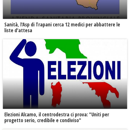
Sanità, l'Asp di Trapani cerca 12 medici per abbattere le
liste d'attesa
Elezioni Alcamo, il centrodestra ci prova: "Uniti per
progetto serio, credibile e condiviso"