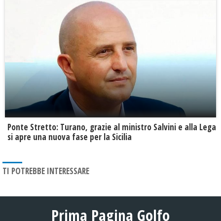
Ponte Stretto: Turano, grazie al ministro Salvini e alla Lega
si apre una nuova fase per la Sicilia
TI POTREBBE INTERESSARE
Prima Pagina Golfo