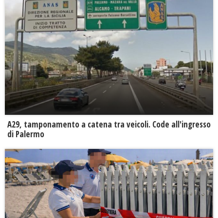
A29, tamponamento a catena tra veicoli. Code all'ingresso
di Palermo