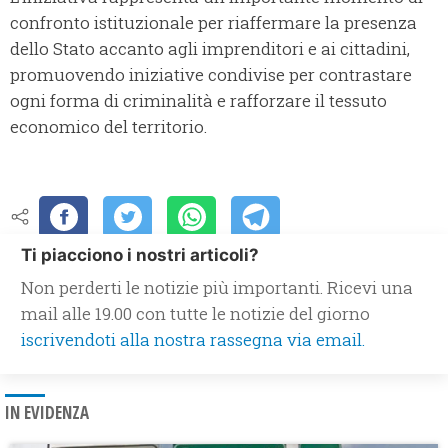
confronto istituzionale per riaffermare la presenza
dello Stato accanto agli imprenditori e ai cittadini,
promuovendo iniziative condivise per contrastare
ogni forma di criminalità e rafforzare il tessuto
economico del territorio.
Ti piacciono i nostri articoli?
Non perderti le notizie più importanti. Ricevi una
mail alle 19.00 con tutte le notizie del giorno
iscrivendoti alla nostra rassegna via email.
IN EVIDENZA