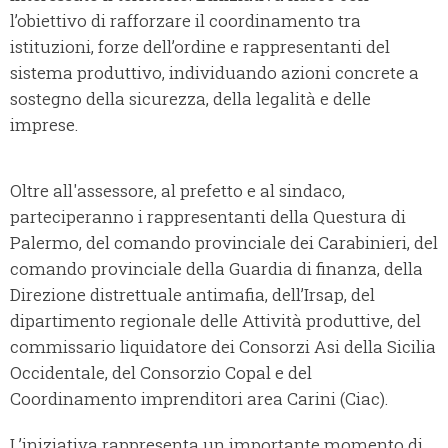
l’obiettivo di rafforzare il coordinamento tra
istituzioni, forze dell’ordine e rappresentanti del
sistema produttivo, individuando azioni concrete a
sostegno della sicurezza, della legalità e delle
imprese.
Oltre all'assessore, al prefetto e al sindaco,
parteciperanno i rappresentanti della Questura di
Palermo, del comando provinciale dei Carabinieri, del
comando provinciale della Guardia di finanza, della
Direzione distrettuale antimafia, dell’Irsap, del
dipartimento regionale delle Attività produttive, del
commissario liquidatore dei Consorzi Asi della Sicilia
Occidentale, del Consorzio Copal e del
Coordinamento imprenditori area Carini (Ciac).
L’iniziativa rappresenta un importante momento di