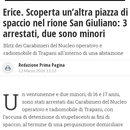
​Erice. Scoperta un’altra piazza di
spaccio nel rione San Giuliano: 3
arrestati, due sono minori
Blitz dei Carabinieri del Nucleo operativo e
radiomobile di Trapani all'interno di una abitazione
Redazione Prima Pagina
12 Marzo 2026 12:13
U
n ventunenne e due minori, di 16 e 17 anni,
sono stati arrestati dai Carabinieri del Nucleo
operativo e radiomobile di Trapani, con
l’accusa di detenzione di stupefacenti ai fini di
spaccio, al termine di una perquisizione domiciliare