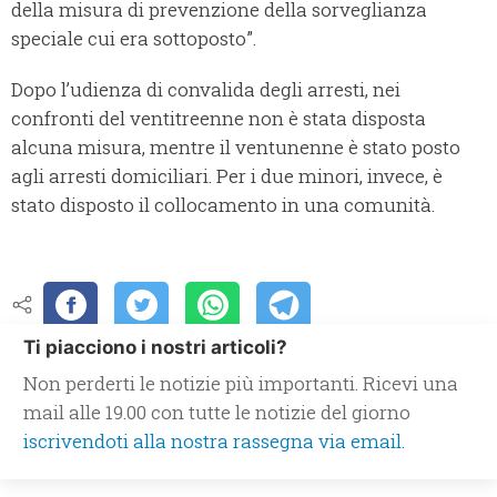
della misura di prevenzione della sorveglianza
speciale cui era sottoposto”.
Dopo l’udienza di convalida degli arresti, nei
confronti del ventitreenne non è stata disposta
alcuna misura, mentre il ventunenne è stato posto
agli arresti domiciliari. Per i due minori, invece, è
stato disposto il collocamento in una comunità.
Ti piacciono i nostri articoli?
Non perderti le notizie più importanti. Ricevi una
mail alle 19.00 con tutte le notizie del giorno
iscrivendoti alla nostra rassegna via email.