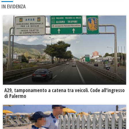
IN EVIDENZA
A29, tamponamento a catena tra veicoli. Code all'ingresso
di Palermo