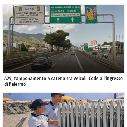
A29, tamponamento a catena tra veicoli. Code all'ingresso
di Palermo