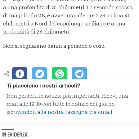
a una profondità di 31 chilometri. La seconda scossa,
di magnitudo 2.8, è avvenuta alle ore 2,23 a circa 40
chilometri a Nord del capoluogo siciliano e a una
profondità di 23 chilometri.
Non si segnalano danni a persone o cose.
Ti piacciono i nostri articoli?
Non perderti le notizie più importanti. Ricevi una
mail alle 19.00 con tutte le notizie del giorno
iscrivendoti alla nostra rassegna via email.
IN EVIDENZA