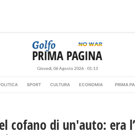
Giovedì, 06 Agosto 2026 - 01:13
POLITICA
SPORT
CULTURA
ECONOMIA
PRIMA PA
l cofano di un'auto: era l