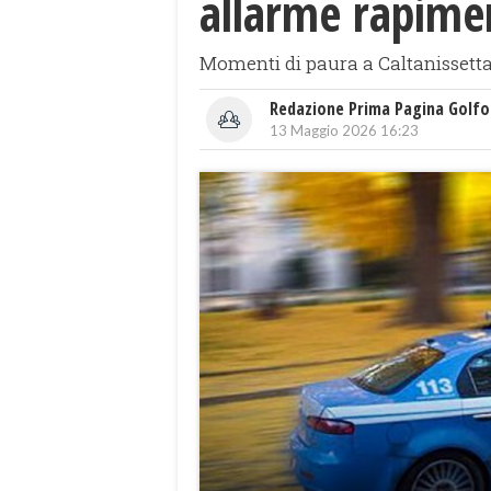
allarme rapime
Momenti di paura a Caltanissetta.
Redazione Prima Pagina Golfo
13 Maggio 2026 16:23