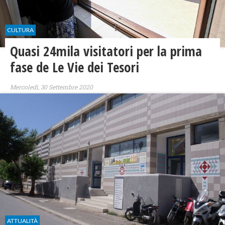
CULTURA
Quasi 24mila visitatori per la prima
fase de Le Vie dei Tesori
Mercoledì, 30 Settembre 2020
ATTUALITÀ