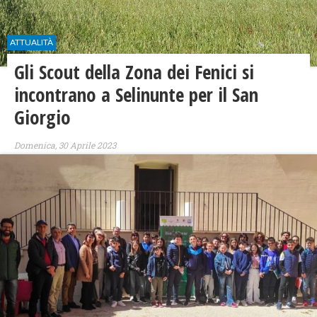
ATTUALITÀ
Gli Scout della Zona dei Fenici si
incontrano a Selinunte per il San
Giorgio
Domenica, 30 Aprile 2023