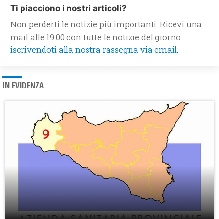
Ti piacciono i nostri articoli?
Non perderti le notizie più importanti. Ricevi una
mail alle 19.00 con tutte le notizie del giorno
iscrivendoti alla nostra rassegna via email.
IN EVIDENZA