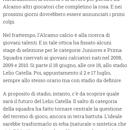
Alcamo altri giocatori che completino la rosa. E nei
prossimi giorni dovrebbero essere annunciati i primi
colpi.
Nel frattempo, l'Alcamo calcio è alla ricerca di
giovani talenti. E in tale ottica ha fissato alcuni
stage di selezione per le categorie Juniores e Prima
Squadra riservati ai giovani calciatori nati nel 2008,
2009 e 2010. Si parte il 18 giugno, alle ore 18, allo stadio
Lelio Catella. Poi, appuntamento il 2 e 17 luglio,
sempre allo stesso orario ma con stadio da definire.
A proposito di stadio, intanto, c'è da scoprire quale
sarà il futuro del Lelio Catella. Il salto di categoria
della squadra ha fatto tornare centrale la questione
del terreno di gioco, ancora in terra battuta. L'ideale
sarebbe trasformarlo in erba (naturale o sintetica che