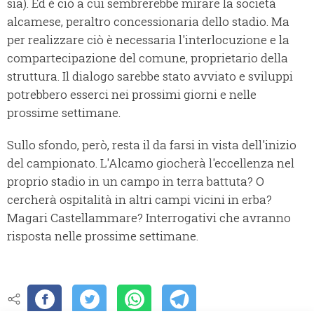
sia). Ed è ciò a cui sembrerebbe mirare la società
alcamese, peraltro concessionaria dello stadio. Ma
per realizzare ciò è necessaria l'interlocuzione e la
compartecipazione del comune, proprietario della
struttura. Il dialogo sarebbe stato avviato e sviluppi
potrebbero esserci nei prossimi giorni e nelle
prossime settimane.
Sullo sfondo, però, resta il da farsi in vista dell'inizio
del campionato. L'Alcamo giocherà l'eccellenza nel
proprio stadio in un campo in terra battuta? O
cercherà ospitalità in altri campi vicini in erba?
Magari Castellammare? Interrogativi che avranno
risposta nelle prossime settimane.