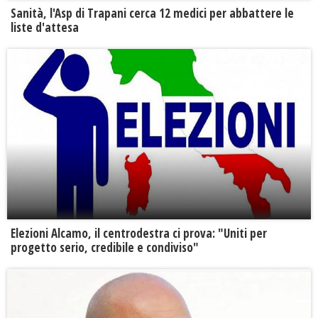
Sanità, l'Asp di Trapani cerca 12 medici per abbattere le
liste d'attesa
Elezioni Alcamo, il centrodestra ci prova: "Uniti per
progetto serio, credibile e condiviso"