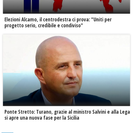
Elezioni Alcamo, il centrodestra ci prova: "Uniti per
progetto serio, credibile e condiviso"
Ponte Stretto: Turano, grazie al ministro Salvini e alla Lega
si apre una nuova fase per la Sicilia