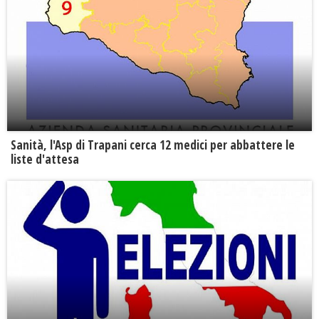
Sanità, l'Asp di Trapani cerca 12 medici per abbattere le
liste d'attesa