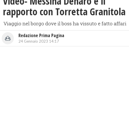
Video- Messina Denaro e il
rapporto con Torretta Granitola
Viaggio nel borgo dove il boss ha vissuto e fatto affari
Redazione Prima Pagina
24 Gennaio 2023 14:17