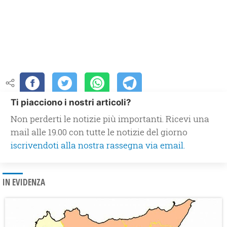
Ti piacciono i nostri articoli?
Non perderti le notizie più importanti. Ricevi una
mail alle 19.00 con tutte le notizie del giorno
iscrivendoti alla nostra rassegna via email.
IN EVIDENZA