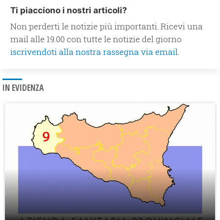
Ti piacciono i nostri articoli?
Non perderti le notizie più importanti. Ricevi una
mail alle 19.00 con tutte le notizie del giorno
iscrivendoti alla nostra rassegna via email.
IN EVIDENZA