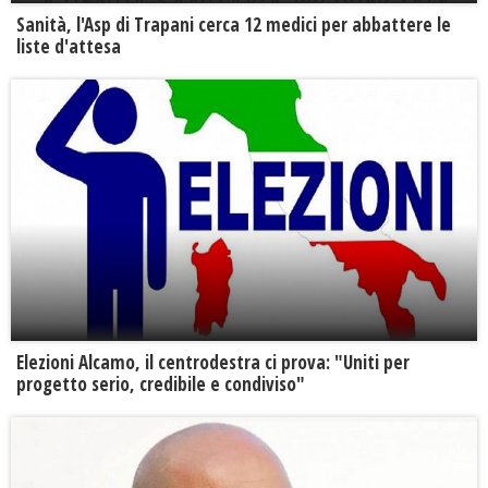
Sanità, l'Asp di Trapani cerca 12 medici per abbattere le
liste d'attesa
Elezioni Alcamo, il centrodestra ci prova: "Uniti per
progetto serio, credibile e condiviso"