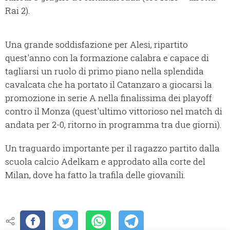
Rai 2).
Una grande soddisfazione per Alesi, ripartito
quest'anno con la formazione calabra e capace di
tagliarsi un ruolo di primo piano nella splendida
cavalcata che ha portato il Catanzaro a giocarsi la
promozione in serie A nella finalissima dei playoff
contro il Monza (quest'ultimo vittorioso nel match di
andata per 2-0, ritorno in programma tra due giorni).
Un traguardo importante per il ragazzo partito dalla
scuola calcio Adelkam e approdato alla corte del
Milan, dove ha fatto la trafila delle giovanili.