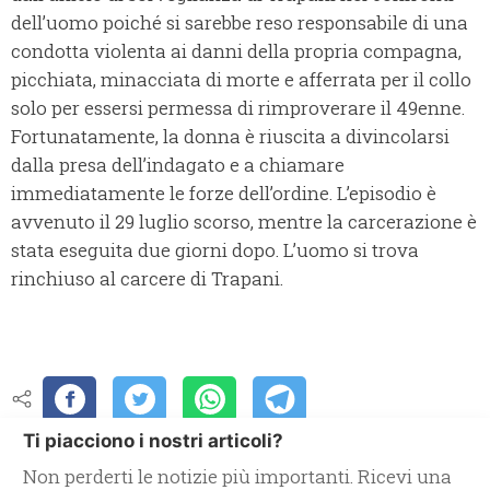
dell’uomo poiché si sarebbe reso responsabile di una
condotta violenta ai danni della propria compagna,
picchiata, minacciata di morte e afferrata per il collo
solo per essersi permessa di rimproverare il 49enne.
Fortunatamente, la donna è riuscita a divincolarsi
dalla presa dell’indagato e a chiamare
immediatamente le forze dell’ordine. L’episodio è
avvenuto il 29 luglio scorso, mentre la carcerazione è
stata eseguita due giorni dopo. L’uomo si trova
rinchiuso al carcere di Trapani.
Ti piacciono i nostri articoli?
Non perderti le notizie più importanti. Ricevi una