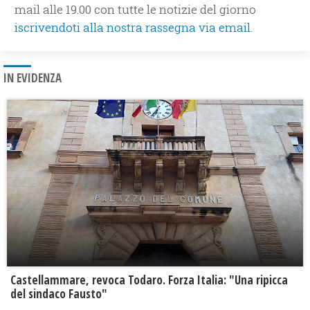
mail alle 19.00 con tutte le notizie del giorno
iscrivendoti alla nostra rassegna via email.
IN EVIDENZA
Castellammare, revoca Todaro. Forza Italia: "Una ripicca
del sindaco Fausto"