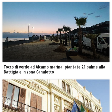
Tocco di verde ad Alcamo marina, piantate 21 palme alla
Battigia e in zona Canalotto