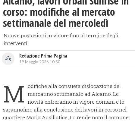
Alcamo, lavori Urban Sunrise in
corso: modifiche al mercato
settimanale del mercoledì
Nuove postazioni in vigore fino al termine degli
interventi
Redazione Prima Pagina
19 Maggio 2026 10:50
M
odifiche alla consueta dislocazione del
mercatino settimanale ad Alcamo. Le
novità entreranno in vigore domani e lo
sarannofino alla conclusione dei lavori in corso nel
quartiere Maria Ausiliatice. Lo rende noto il comune.