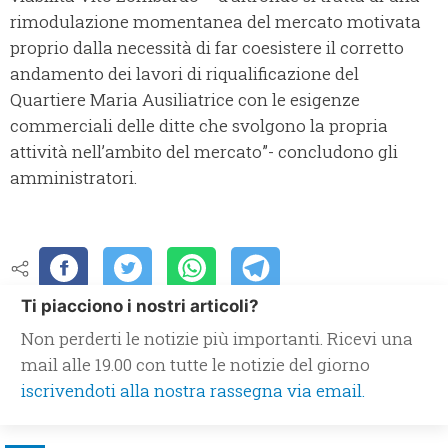
rimodulazione momentanea del mercato motivata
proprio dalla necessità di far coesistere il corretto
andamento dei lavori di riqualificazione del
Quartiere Maria Ausiliatrice con le esigenze
commerciali delle ditte che svolgono la propria
attività nell’ambito del mercato”- concludono gli
amministratori.
Ti piacciono i nostri articoli?
Non perderti le notizie più importanti. Ricevi una
mail alle 19.00 con tutte le notizie del giorno
iscrivendoti alla nostra rassegna via email.