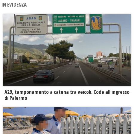
IN EVIDENZA
A29, tamponamento a catena tra veicoli. Code all'ingresso
di Palermo