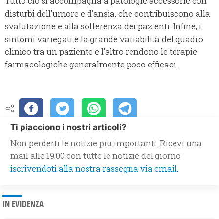
Tutto ciò si accompagna a patologie accessorie con
disturbi dell’umore e d’ansia, che contribuiscono alla
svalutazione e alla sofferenza dei pazienti. Infine, i
sintomi variegati e la grande variabilità del quadro
clinico tra un paziente e l’altro rendono le terapie
farmacologiche generalmente poco efficaci.
Ti piacciono i nostri articoli?
Non perderti le notizie più importanti. Ricevi una
mail alle 19.00 con tutte le notizie del giorno
iscrivendoti alla nostra rassegna via email.
IN EVIDENZA