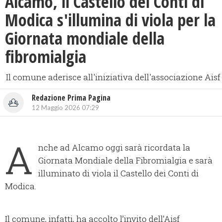
Alcamo, il Castello dei Conti di
Modica s'illumina di viola per la
Giornata mondiale della
fibromialgia
Il comune aderisce all'iniziativa dell'associazione Aisf
Redazione Prima Pagina
12 Maggio 2026 07:29
A
nche ad Alcamo oggi sarà ricordata la
Giornata Mondiale della Fibromialgia e sarà
illuminato di viola il Castello dei Conti di
Modica.
Il comune, infatti, ha accolto l’invito dell’Aisf