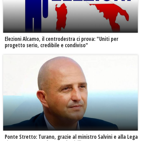
Elezioni Alcamo, il centrodestra ci prova: "Uniti per
progetto serio, credibile e condiviso"
Ponte Stretto: Turano, grazie al ministro Salvini e alla Lega