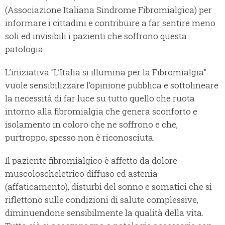
(Associazione Italiana Sindrome Fibromialgica) per
informare i cittadini e contribuire a far sentire meno
soli ed invisibili i pazienti che soffrono questa
patologia.
L’iniziativa “L’Italia si illumina per la Fibromialgia”
vuole sensibilizzare l’opinione pubblica e sottolineare
la necessità di far luce su tutto quello che ruota
intorno alla fibromialgia che genera sconforto e
isolamento in coloro che ne soffrono e che,
purtroppo, spesso non è riconosciuta.
Il paziente fibromialgico è affetto da dolore
muscoloscheletrico diffuso ed astenia
(affaticamento), disturbi del sonno e somatici che si
riflettono sulle condizioni di salute complessive,
diminuendone sensibilmente la qualità della vita.