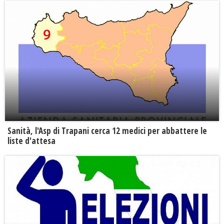
Sanità, l'Asp di Trapani cerca 12 medici per abbattere le
liste d'attesa