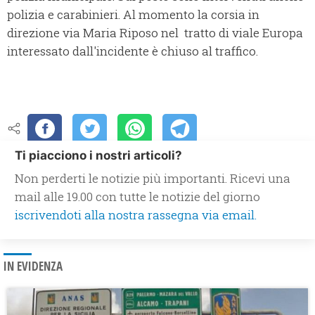
polizia e carabinieri. Al momento la corsia in
direzione via Maria Riposo nel tratto di viale Europa
interessato dall'incidente è chiuso al traffico.
Ti piacciono i nostri articoli?
Non perderti le notizie più importanti. Ricevi una
mail alle 19.00 con tutte le notizie del giorno
iscrivendoti alla nostra rassegna via email.
IN EVIDENZA