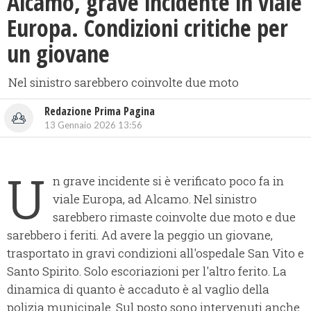
Alcamo, grave incidente in viale
Europa. Condizioni critiche per
un giovane
Nel sinistro sarebbero coinvolte due moto
Redazione Prima Pagina
13 Gennaio 2026 13:56
U
n grave incidente si è verificato poco fa in
viale Europa, ad Alcamo. Nel sinistro
sarebbero rimaste coinvolte due moto e due
sarebbero i feriti. Ad avere la peggio un giovane,
trasportato in gravi condizioni all'ospedale San Vito e
Santo Spirito. Solo escoriazioni per l'altro ferito. La
dinamica di quanto è accaduto è al vaglio della
polizia municipale. Sul posto sono intervenuti anche