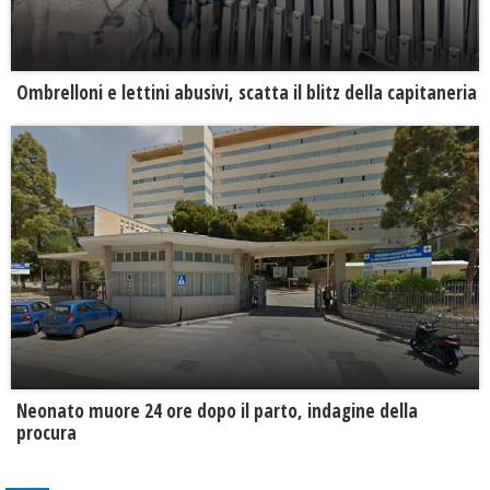
Ombrelloni e lettini abusivi, scatta il blitz della capitaneria
Neonato muore 24 ore dopo il parto, indagine della
procura