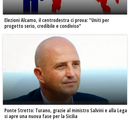
Elezioni Alcamo, il centrodestra ci prova: "Uniti per
progetto serio, credibile e condiviso"
Ponte Stretto: Turano, grazie al ministro Salvini e alla Lega
si apre una nuova fase per la Sicilia