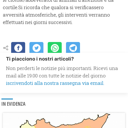
cortile.Si ricorda che qualora si verificassero
avversità atmosferiche, gli interventi verranno
effettuati nei giorni successivi.
Ti piacciono i nostri articoli?
Non perderti le notizie più importanti. Ricevi una
mail alle 19.00 con tutte le notizie del giorno
iscrivendoti alla nostra rassegna via email.
IN EVIDENZA