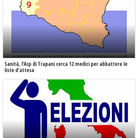
Sanità, l'Asp di Trapani cerca 12 medici per abbattere le
liste d'attesa