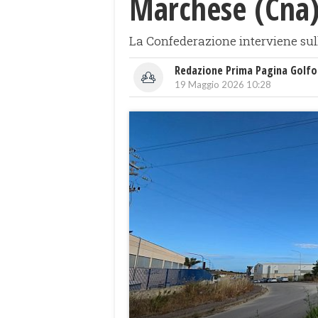
Marchese (Cna)
La Confederazione interviene sull
Redazione Prima Pagina Golfo
19 Maggio 2026 10:28