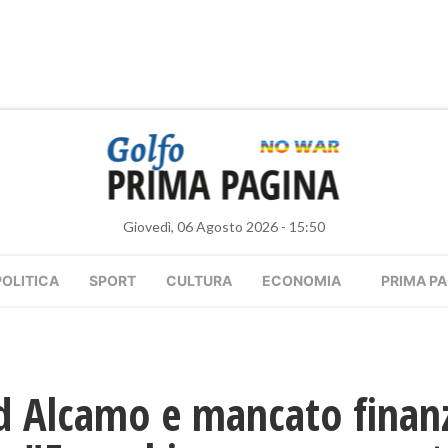
Giovedì, 06 Agosto 2026 - 15:50
POLITICA
SPORT
CULTURA
ECONOMIA
PRIMA PA
ad Alcamo e mancato finan